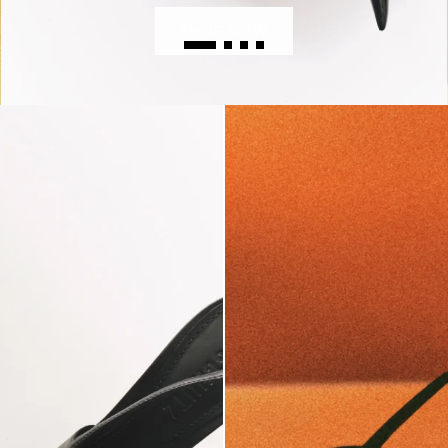
SHOP NOW