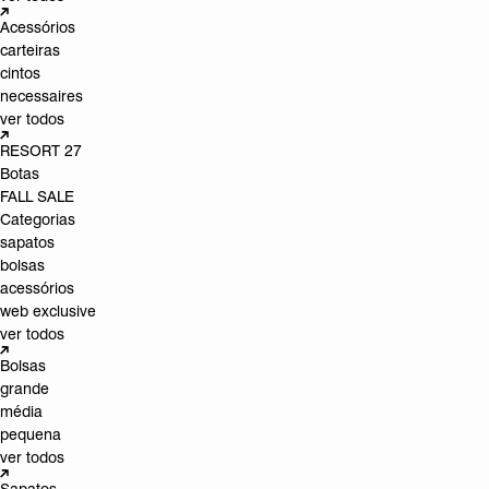
Acessórios
carteiras
cintos
necessaires
ver todos
RESORT 27
Botas
FALL SALE
Categorias
sapatos
bolsas
acessórios
web exclusive
ver todos
Bolsas
grande
média
pequena
ver todos