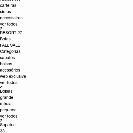
carteiras
cintos
necessaires
ver todos
RESORT 27
Botas
FALL SALE
Categorias
sapatos
bolsas
acessórios
web exclusive
ver todos
Bolsas
grande
média
pequena
ver todos
Sapatos
33