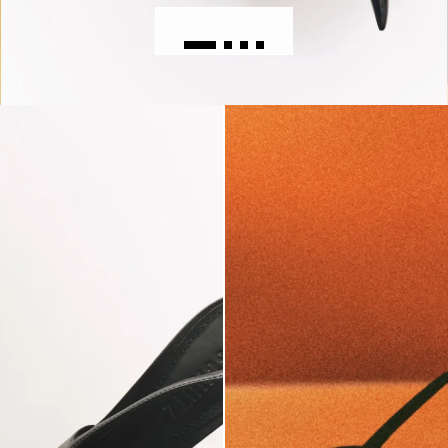
SHOP NOW