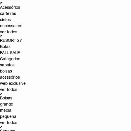
Acessórios
carteiras
cintos
necessaires
ver todos
RESORT 27
Botas
FALL SALE
Categorias
sapatos
bolsas
acessórios
web exclusive
ver todos
Bolsas
grande
média
pequena
ver todos