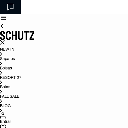
NEW IN
Sapatos
Bolsas
RESORT 27
Botas
FALL SALE
BLOG
Entrar