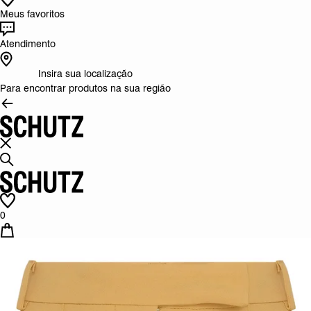
Meus favoritos
Atendimento
Insira sua localização
Para encontrar produtos na sua região
0