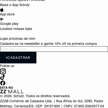
Baixe o App Schutz
App store
Google play
Localize nossas lojas
Lojas próximas de mim
Cadastre-se na newsletter e ganhe 10% off na primeira compra
CADASTRAR
Follow us
©
2026
, Schutz. Todos os direitos reservados.
ZZAB Comércio de Calçados Ltda. | Rua África do Sul, 2280. Padre
Mathias, Cariacica/ES. CEP: 29157-900 | CNPJ: 07.900.208/0077-04