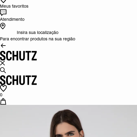
Meus favoritos
Atendimento
Insira sua localização
Para encontrar produtos na sua região
0