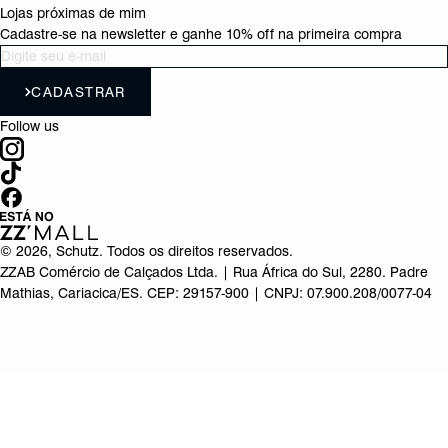
Lojas próximas de mim
Cadastre-se na newsletter e ganhe 10% off na primeira compra
CADASTRAR
Follow us
©
2026
, Schutz. Todos os direitos reservados.
ZZAB Comércio de Calçados Ltda. | Rua África do Sul, 2280. Padre
Mathias, Cariacica/ES. CEP: 29157-900 | CNPJ: 07.900.208/0077-04