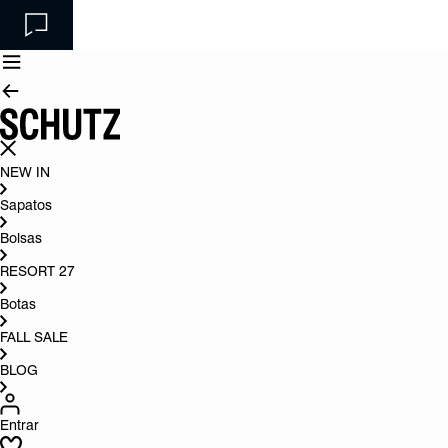
NEW IN
Sapatos
Bolsas
RESORT 27
Botas
FALL SALE
BLOG
Entrar