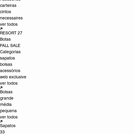
carteiras
cintos
necessaires
ver todos
RESORT 27
Botas
FALL SALE
Categorias
sapatos
bolsas
acessórios
web exclusive
ver todos
Bolsas
grande
média
pequena
ver todos
Sapatos
33