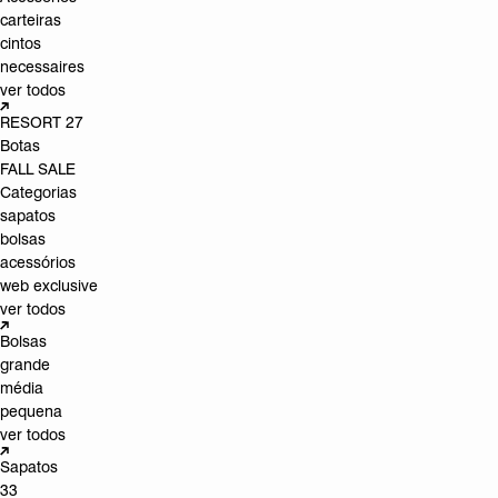
carteiras
cintos
necessaires
ver todos
RESORT 27
Botas
FALL SALE
Categorias
sapatos
bolsas
acessórios
web exclusive
ver todos
Bolsas
grande
média
pequena
ver todos
Sapatos
33