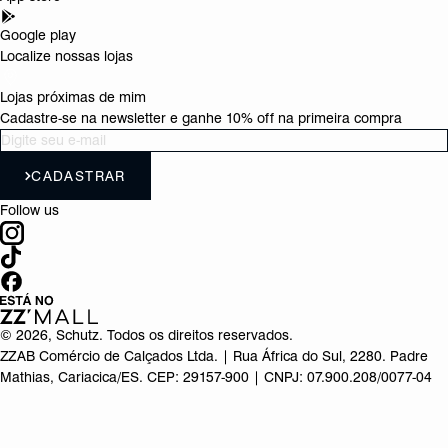
Google play
Localize nossas lojas
Lojas próximas de mim
Cadastre-se na newsletter e ganhe 10% off na primeira compra
CADASTRAR
Follow us
©
2026
, Schutz. Todos os direitos reservados.
ZZAB Comércio de Calçados Ltda. | Rua África do Sul, 2280. Padre
Mathias, Cariacica/ES. CEP: 29157-900 | CNPJ: 07.900.208/0077-04