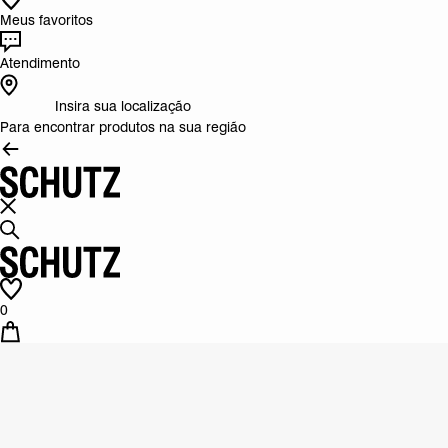
Meus favoritos
Atendimento
Insira sua localização
Para encontrar produtos na sua região
0