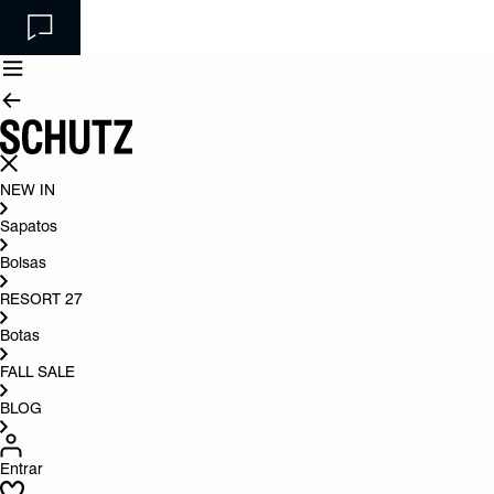
NEW IN
Sapatos
Bolsas
RESORT 27
Botas
FALL SALE
BLOG
Entrar