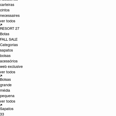
carteiras
cintos
necessaires
ver todos
RESORT 27
Botas
FALL SALE
Categorias
sapatos
bolsas
acessórios
web exclusive
ver todos
Bolsas
grande
média
pequena
ver todos
Sapatos
33