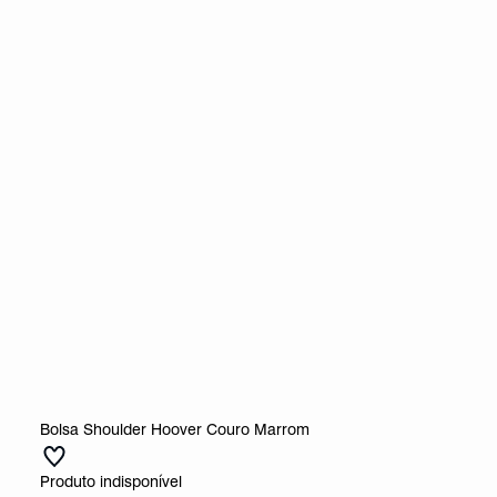
Bolsa Shoulder Hoover Couro Marrom
Produto indisponível