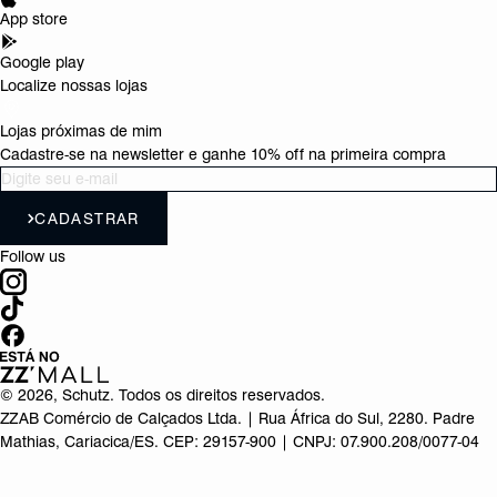
App store
Google play
Localize nossas lojas
Lojas próximas de mim
Cadastre-se na newsletter e ganhe 10% off na primeira compra
CADASTRAR
Follow us
©
2026
, Schutz. Todos os direitos reservados.
ZZAB Comércio de Calçados Ltda. | Rua África do Sul, 2280. Padre
Mathias, Cariacica/ES. CEP: 29157-900 | CNPJ: 07.900.208/0077-04