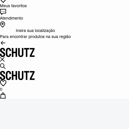
Meus favoritos
Atendimento
Insira sua localização
Para encontrar produtos na sua região
0