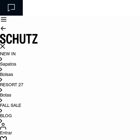
NEW IN
Sapatos
Bolsas
RESORT 27
Botas
FALL SALE
BLOG
Entrar