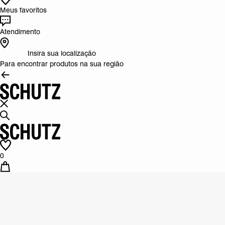
Meus favoritos
Atendimento
Insira sua localização
Para encontrar produtos na sua região
0