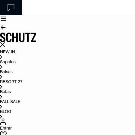
NEW IN
Sapatos
Bolsas
RESORT 27
Botas
FALL SALE
BLOG
Entrar