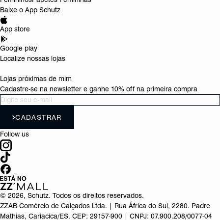
Baixe o App Schutz
App store
Google play
Localize nossas lojas
Lojas próximas de mim
Cadastre-se na newsletter e ganhe 10% off na primeira compra
CADASTRAR
Follow us
©
2026
, Schutz. Todos os direitos reservados.
ZZAB Comércio de Calçados Ltda. | Rua África do Sul, 2280. Padre
Mathias, Cariacica/ES. CEP: 29157-900 | CNPJ: 07.900.208/0077-04