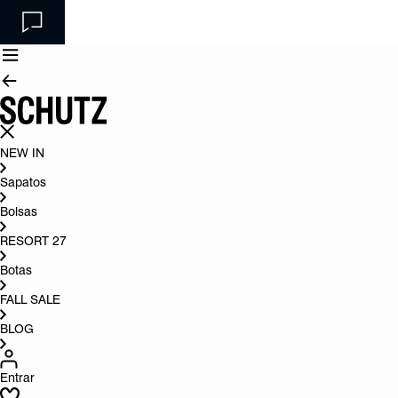
NEW IN
Sapatos
Bolsas
RESORT 27
Botas
FALL SALE
BLOG
Entrar