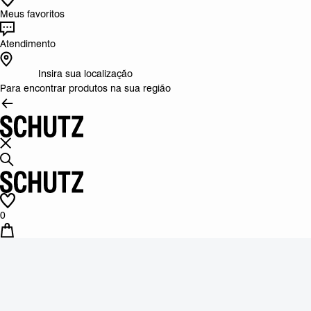
Meus favoritos
Atendimento
Insira sua localização
Para encontrar produtos na sua região
0