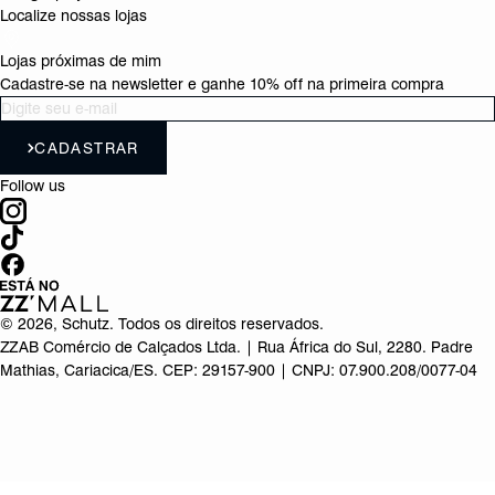
Localize nossas lojas
Lojas próximas de mim
Cadastre-se na newsletter e ganhe 10% off na primeira compra
CADASTRAR
Follow us
©
2026
, Schutz. Todos os direitos reservados.
ZZAB Comércio de Calçados Ltda. | Rua África do Sul, 2280. Padre
Mathias, Cariacica/ES. CEP: 29157-900 | CNPJ: 07.900.208/0077-04