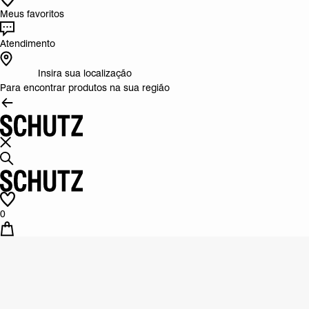
Meus favoritos
Atendimento
Insira sua localização
Para encontrar produtos na sua região
0