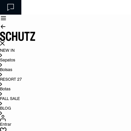
NEW IN
Sapatos
Bolsas
RESORT 27
Botas
FALL SALE
BLOG
Entrar