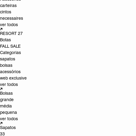
carteiras
cintos
necessaires
ver todos
RESORT 27
Botas
FALL SALE
Categorias
sapatos
bolsas
acessórios
web exclusive
ver todos
Bolsas
grande
média
pequena
ver todos
Sapatos
33