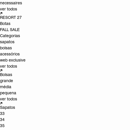
necessaires
ver todos
RESORT 27
Botas
FALL SALE
Categorias
sapatos
bolsas
acessórios
web exclusive
ver todos
Bolsas
grande
média
pequena
ver todos
Sapatos
33
34
35