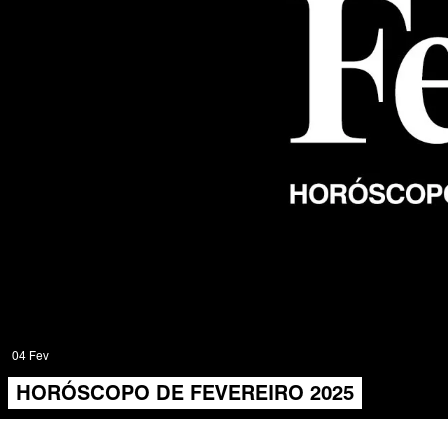
04 Fev
HORÓSCOPO DE FEVEREIRO 2025