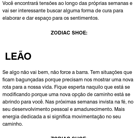
Você encontrará tensões ao longo das próprias semanas e
vai ser interessante buscar alguma forma de cura para
elaborar e dar espaço para os sentimentos.
ZODIAC SHOE:
LEÃO
Se algo não vai bem, não force a barra. Tem situações que
ficam bagunçadas porque precisam nos mostrar uma nova
rota para a nossa vida. Fique esperta naquilo que está se
modificando porque uma nova opção de caminho está se
abrindo para você. Nas próximas semanas invista na fé, no
seu desenvolvimento pessoal e amadurecimento. Mais
energia dedicada a si significa movimentação no seu
caminho.