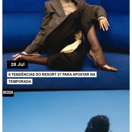
28 Jul
6 TENDÊNCIAS DO RESORT 27 PARA APOSTAR NA
TEMPORADA
MODA