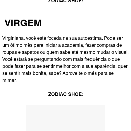
ZODIAC SHOE:
VIRGEM
Virginiana, você está focada na sua autoestima. Pode ser
um ótimo mês para iniciar a academia, fazer compras de
roupas e sapatos ou quem sabe até mesmo mudar o visual.
Você estará se perguntando com mais frequência o que
pode fazer para se sentir melhor com a sua aparência, quer
se sentir mais bonita, sabe? Aproveite o mês para se
mimar.
ZODIAC SHOE: