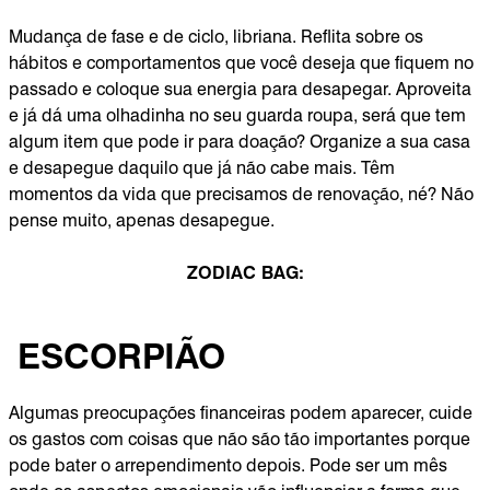
Mudança de fase e de ciclo, libriana. Reflita sobre os
hábitos e comportamentos que você deseja que fiquem no
passado e coloque sua energia para desapegar. Aproveita
e já dá uma olhadinha no seu guarda roupa, será que tem
algum item que pode ir para doação? Organize a sua casa
e desapegue daquilo que já não cabe mais. Têm
momentos da vida que precisamos de renovação, né? Não
pense muito, apenas desapegue.
ZODIAC BAG:
ESCORPIÃO
Algumas preocupações financeiras podem aparecer, cuide
os gastos com coisas que não são tão importantes porque
pode bater o arrependimento depois. Pode ser um mês