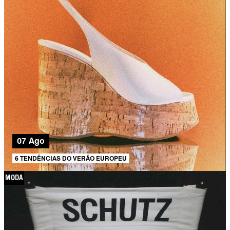
07 Ago
6 TENDÊNCIAS DO VERÃO EUROPEU
MODA