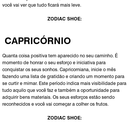
você vai ver que tudo ficará mais leve.
ZODIAC SHOE:
CAPRICÓRNIO
Quanta coisa positiva tem aparecido no seu caminho. É
momento de honrar o seu esforço e iniciativa para
conquistar os seus sonhos. Capricorniana, inicie o mês
fazendo uma lista de gratidão e criando um momento para
se curtir e mimar. Este período indica mais visibilidade para
tudo aquilo que você faz e também a oportunidade para
adquirir bens materiais. Os seus esforços estão sendo
reconhecidos e você vai começar a colher os frutos.
ZODIAC SHOE: