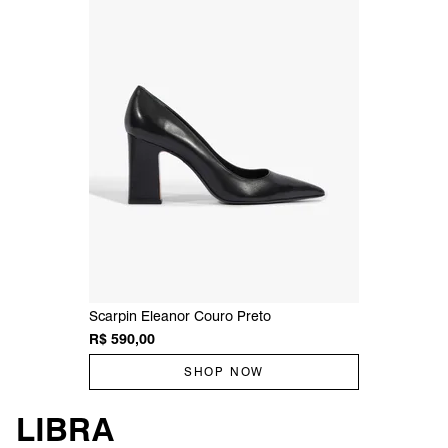
Scarpin Eleanor Couro Preto
R$ 590,00
SHOP NOW
LIBRA