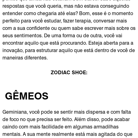
respostas que você queria, mas não estava conseguindo
entender como chegaria até elas? Bom, esse é o momento
perfeito para você estudar, fazer terapia, conversar mais
com a sua confidente ou quem sabe escrever mais sobre os
seus sentimentos. De uma forma ou de outra, você vai
encontrar aquilo que está procurando. Esteja aberta para a
inovação, para estruturar aquilo que está dentro de você de
maneiras diferentes.
ZODIAC SHOE:
GÊMEOS
Geminiana, você pode se sentir mais dispersa e com falta
de foco no que precisa ser feito. Além disso, pode acabar
caindo com mais facilidade em algumas armadilhas
mentais. A sua mente realmente está mais agitada do que