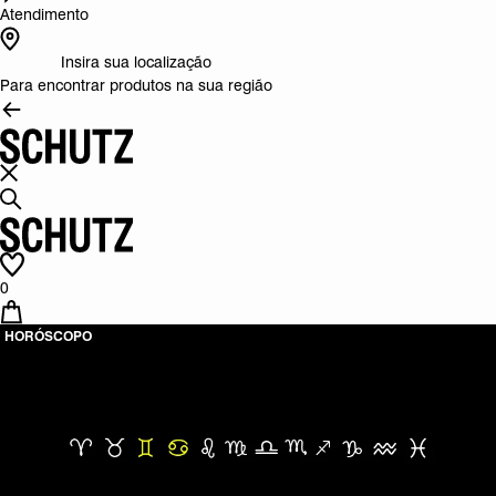
Atendimento
Insira sua localização
Para encontrar produtos na sua região
0
HORÓSCOPO