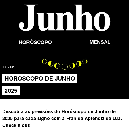
03 Jun
HORÓSCOPO DE JUNHO
2025
Descubra as previsões do Horóscopo de Junho de
2025 para cada signo com a Fran da Aprendiz da Lua.
Check it out!