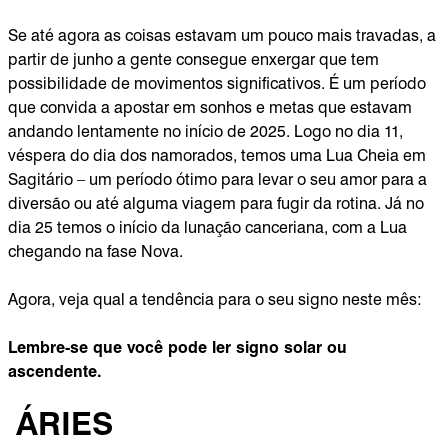
Se até agora as coisas estavam um pouco mais travadas, a
partir de junho a gente consegue enxergar que tem
possibilidade de movimentos significativos. É um período
que convida a apostar em sonhos e metas que estavam
andando lentamente no início de 2025. Logo no dia 11,
véspera do dia dos namorados, temos uma Lua Cheia em
Sagitário – um período ótimo para levar o seu amor para a
diversão ou até alguma viagem para fugir da rotina. Já no
dia 25 temos o início da lunação canceriana, com a Lua
chegando na fase Nova.
Agora, veja qual a tendência para o seu signo neste mês:
Lembre-se que você pode ler signo solar ou
ascendente.
ÁRIES