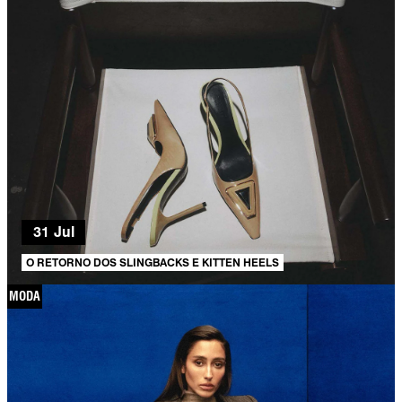
31 Jul
O RETORNO DOS SLINGBACKS E KITTEN HEELS
MODA