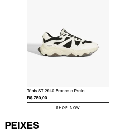
Tênis ST 2940 Branco e Preto
R$ 750,00
SHOP NOW
PEIXES