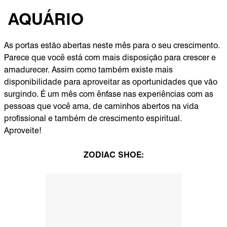
AQUÁRIO
As portas estão abertas neste mês para o seu crescimento.
Parece que você está com mais disposição para crescer e
amadurecer. Assim como também existe mais
disponibilidade para aproveitar as oportunidades que vão
surgindo. É um mês com ênfase nas experiências com as
pessoas que você ama, de caminhos abertos na vida
profissional e também de crescimento espiritual.
Aproveite!
ZODIAC SHOE: