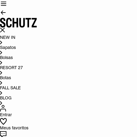
NEW IN
Sapatos
Bolsas
RESORT 27
Botas
FALL SALE
BLOG
Entrar
Meus favoritos