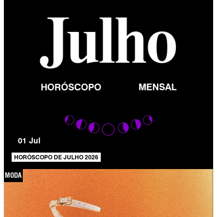
01 Jul
HORÓSCOPO DE JULHO 2026
MODA