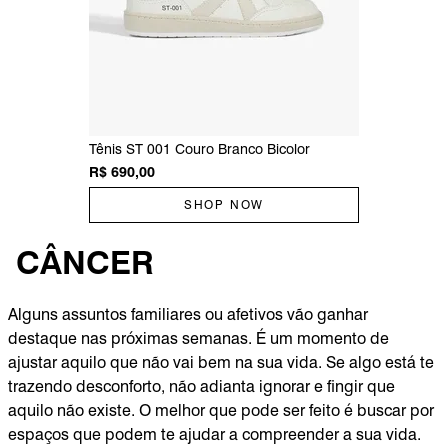
Tênis ST 001 Couro Branco Bicolor
R$ 690,00
SHOP NOW
CÂNCER
Alguns assuntos familiares ou afetivos vão ganhar
destaque nas próximas semanas. É um momento de
ajustar aquilo que não vai bem na sua vida. Se algo está te
trazendo desconforto, não adianta ignorar e fingir que
aquilo não existe. O melhor que pode ser feito é buscar por
espaços que podem te ajudar a compreender a sua vida.