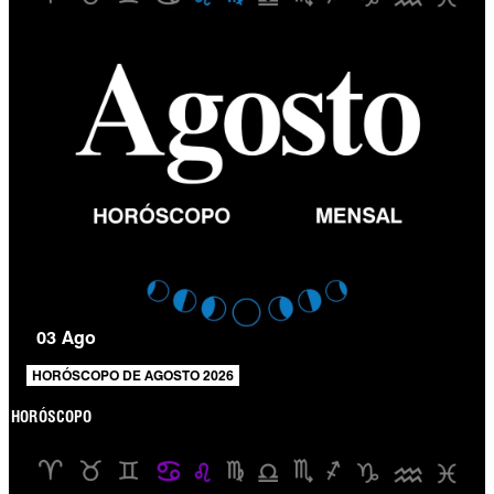
03 Ago
HORÓSCOPO DE AGOSTO 2026
HORÓSCOPO