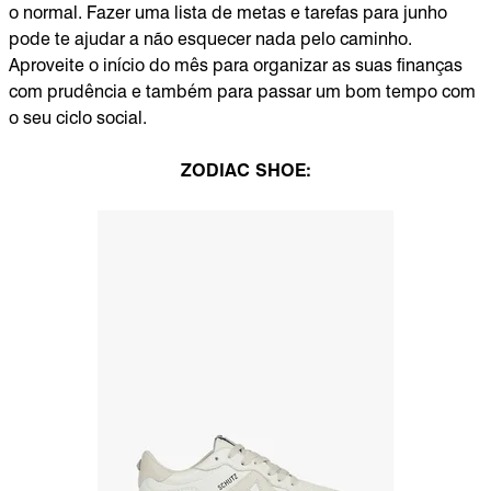
o normal. Fazer uma lista de metas e tarefas para junho
pode te ajudar a não esquecer nada pelo caminho.
Aproveite o início do mês para organizar as suas finanças
com prudência e também para passar um bom tempo com
o seu ciclo social.
ZODIAC SHOE: