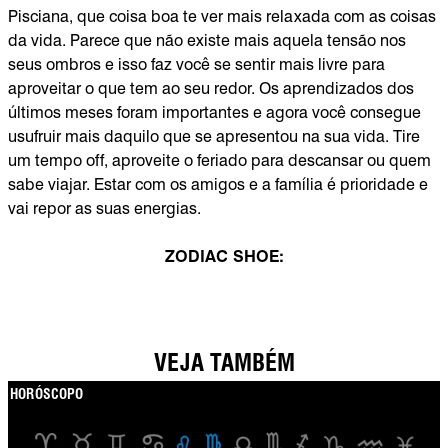
Pisciana, que coisa boa te ver mais relaxada com as coisas
da vida. Parece que não existe mais aquela tensão nos
seus ombros e isso faz você se sentir mais livre para
aproveitar o que tem ao seu redor. Os aprendizados dos
últimos meses foram importantes e agora você consegue
usufruir mais daquilo que se apresentou na sua vida. Tire
um tempo off, aproveite o feriado para descansar ou quem
sabe viajar. Estar com os amigos e a família é prioridade e
vai repor as suas energias.
ZODIAC SHOE:
VEJA TAMBÉM
HORÓSCOPO