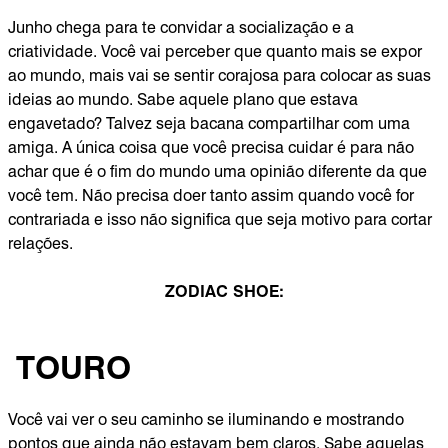
Junho chega para te convidar a socialização e a
criatividade. Você vai perceber que quanto mais se expor
ao mundo, mais vai se sentir corajosa para colocar as suas
ideias ao mundo. Sabe aquele plano que estava
engavetado? Talvez seja bacana compartilhar com uma
amiga. A única coisa que você precisa cuidar é para não
achar que é o fim do mundo uma opinião diferente da que
você tem. Não precisa doer tanto assim quando você for
contrariada e isso não significa que seja motivo para cortar
relações.
ZODIAC SHOE:
TOURO
Você vai ver o seu caminho se iluminando e mostrando
pontos que ainda não estavam bem claros. Sabe aquelas