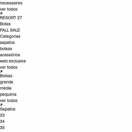
necessaires
ver todos
RESORT 27
Botas
FALL SALE
Categorias
sapatos
bolsas
acessórios
web exclusive
ver todos
Bolsas
grande
média
pequena
ver todos
Sapatos
33
34
35