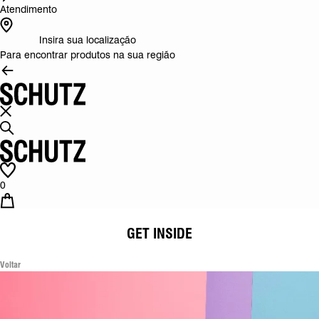
Atendimento
Insira sua localização
Para encontrar produtos na sua região
0
GET INSIDE
Voltar