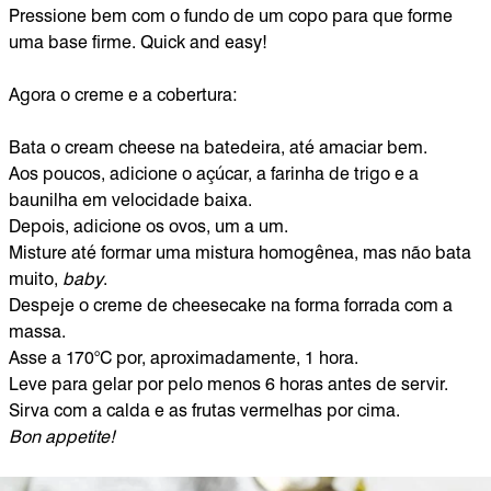
Pressione bem com o fundo de um copo para que forme
uma base firme. Quick and easy!
Agora o creme e a cobertura:
Bata o cream cheese na batedeira, até amaciar bem.
Aos poucos, adicione o açúcar, a farinha de trigo e a
baunilha em velocidade baixa.
Depois, adicione os ovos, um a um.
Misture até formar uma mistura homogênea, mas não bata
muito,
baby
.
Despeje o creme de cheesecake na forma forrada com a
massa.
Asse a 170°C por, aproximadamente, 1 hora.
Leve para gelar por pelo menos 6 horas antes de servir.
Sirva com a calda e as frutas vermelhas por cima.
Bon appetite!