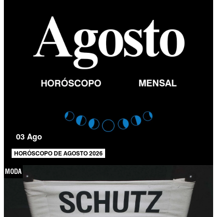
03 Ago
HORÓSCOPO DE AGOSTO 2026
MODA