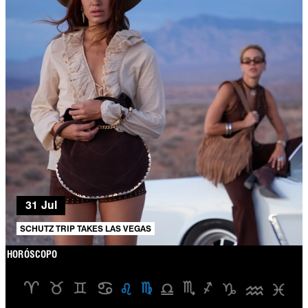
31 Jul
SCHUTZ TRIP TAKES LAS VEGAS
HORÓSCOPO