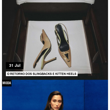
31 Jul
O RETORNO DOS SLINGBACKS E KITTEN HEELS
MODA