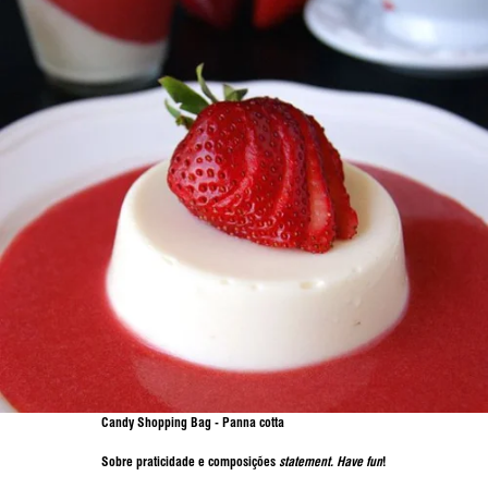
Candy Shopping Bag - Panna cotta
Sobre praticidade e composições
statement. Have fun
!