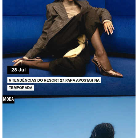
28 Jul
6 TENDÊNCIAS DO RESORT 27 PARA APOSTAR NA
TEMPORADA
MODA