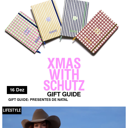
16 Dez
GIFT GUIDE: PRESENTES DE NATAL
LIFESTYLE