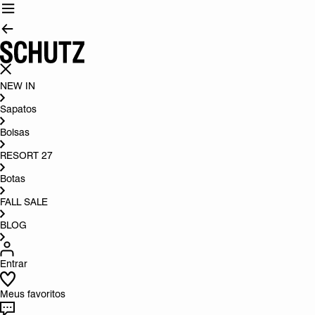
NEW IN
Sapatos
Bolsas
RESORT 27
Botas
FALL SALE
BLOG
Entrar
Meus favoritos