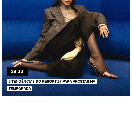
28 Jul
6 TENDÊNCIAS DO RESORT 27 PARA APOSTAR NA
TEMPORADA
AJUDA E SUPORTE
SOBRE A SCHUTZ