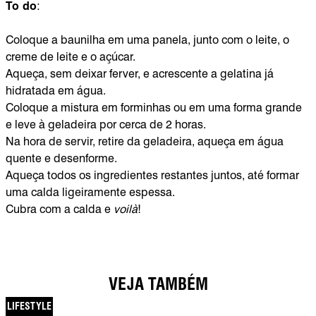
To do
:
Coloque a baunilha em uma panela, junto com o leite, o
creme de leite e o açúcar.
Aqueça, sem deixar ferver, e acrescente a gelatina já
hidratada em água.
Coloque a mistura em forminhas ou em uma forma grande
e leve à geladeira por cerca de 2 horas.
Na hora de servir, retire da geladeira, aqueça em água
quente e desenforme.
Aqueça todos os ingredientes restantes juntos, até formar
uma calda ligeiramente espessa.
Cubra com a calda e
voilà
!
VEJA TAMBÉM
LIFESTYLE