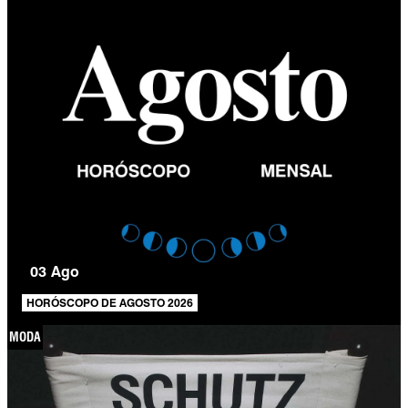
03 Ago
HORÓSCOPO DE AGOSTO 2026
MODA