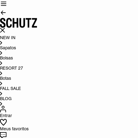
NEW IN
Sapatos
Bolsas
RESORT 27
Botas
FALL SALE
BLOG
Entrar
Meus favoritos