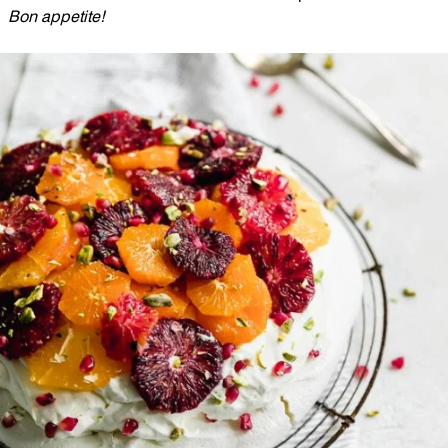
Bon appetite!