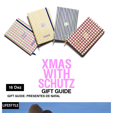
16 Dez
GIFT GUIDE: PRESENTES DE NATAL
LIFESTYLE