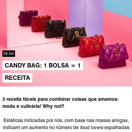
08 Set
CANDY BAG: 1 BOLSA = 1
RECEITA
3 receita fáceis para combinar coisas que amamos:
moda e culinária! Why not?
Estáticas indicadas por nós, com base nas nossas amigas,
indicam um aumento no número de
food lovers
espalhadas