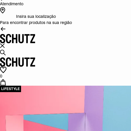
Atendimento
Insira sua localização
Para encontrar produtos na sua região
0
LIFESTYLE