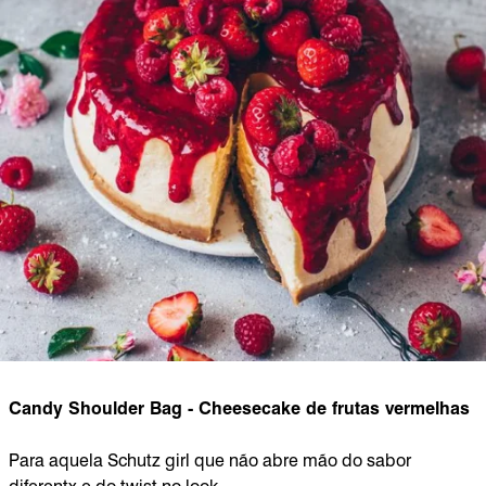
Candy Shoulder Bag - Cheesecake de frutas vermelhas
Para aquela Schutz girl que não abre mão do sabor