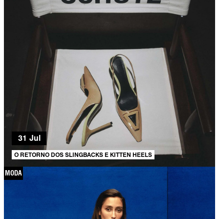
31 Jul
O RETORNO DOS SLINGBACKS E KITTEN HEELS
MODA