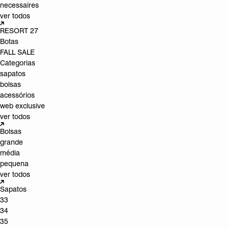
necessaires
ver todos
RESORT 27
Botas
FALL SALE
Categorias
sapatos
bolsas
acessórios
web exclusive
ver todos
Bolsas
grande
média
pequena
ver todos
Sapatos
33
34
35