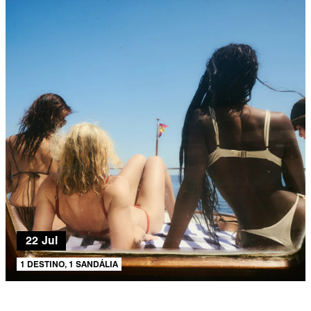
22 Jul
1 DESTINO, 1 SANDÁLIA