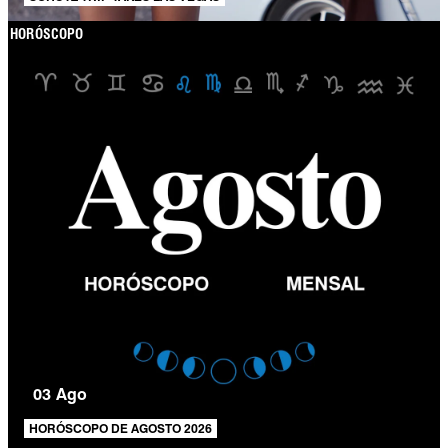
HORÓSCOPO
03 Ago
HORÓSCOPO DE AGOSTO 2026