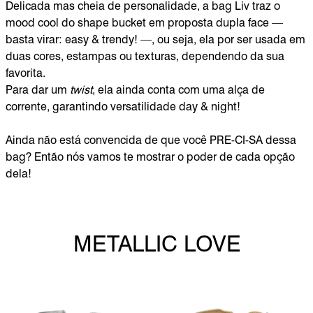
Delicada mas cheia de personalidade, a bag Liv traz o
mood cool do shape bucket em proposta dupla face —
basta virar: easy & trendy! —, ou seja, ela por ser usada em
duas cores, estampas ou texturas, dependendo da sua
favorita.
Para dar um
twist
, ela ainda conta com uma alça de
corrente, garantindo versatilidade day & night!
Ainda não está convencida de que você PRE-CI-SA dessa
bag? Então nós vamos te mostrar o poder de cada opção
dela!
METALLIC LOVE