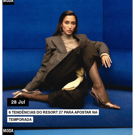
MODA
28 Jul
6 TENDÊNCIAS DO RESORT 27 PARA APOSTAR NA
TEMPORADA
MODA