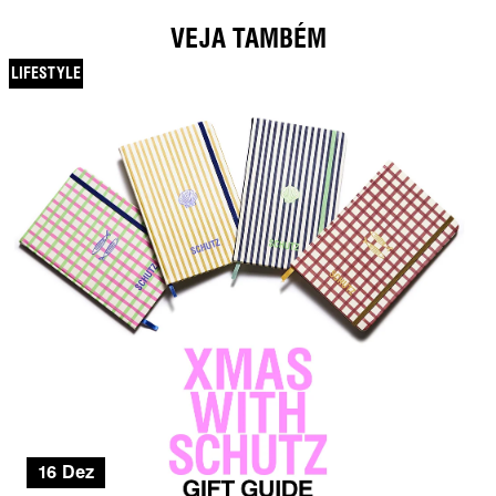
VEJA TAMBÉM
LIFESTYLE
16 Dez