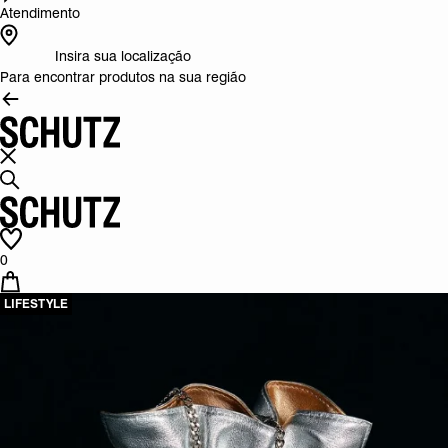
Atendimento
Insira sua localização
Para encontrar produtos na sua região
0
LIFESTYLE