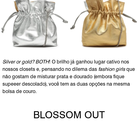
Silver or gold? BOTH
! O brilho já ganhou lugar cativo nos
nossos closets e, pensando no dilema das
fashion girls
que
não gostam de misturar prata e dourado (embora fique
supeeer descolado), você tem as duas opções na mesma
bolsa de couro.
BLOSSOM OUT