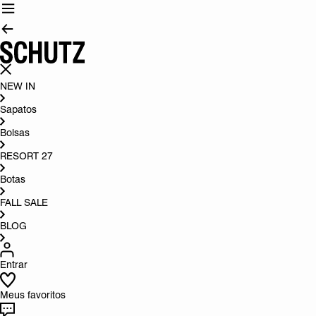
NEW IN
Sapatos
Bolsas
RESORT 27
Botas
FALL SALE
BLOG
Entrar
Meus favoritos