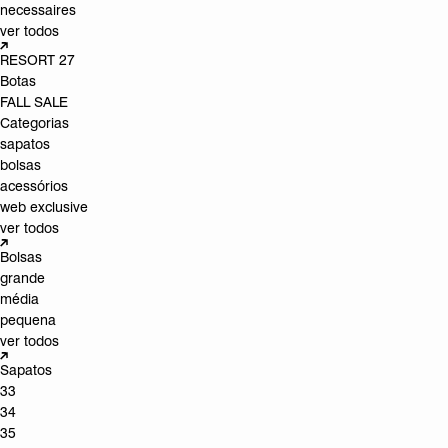
necessaires
ver todos
RESORT 27
Botas
FALL SALE
Categorias
sapatos
bolsas
acessórios
web exclusive
ver todos
Bolsas
grande
média
pequena
ver todos
Sapatos
33
34
35