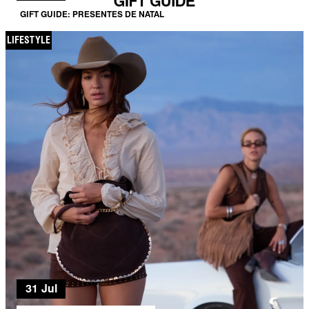
GIFT GUIDE: PRESENTES DE NATAL
LIFESTYLE
31 Jul