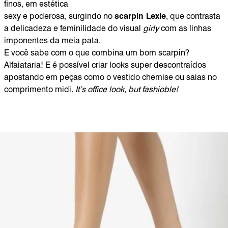
finos, em estética
sexy e poderosa, surgindo no
scarpin Lexie
, que contrasta
a delicadeza e feminilidade do visual
girly
com as linhas
imponentes da meia pata.
E você sabe com o que combina um bom scarpin?
Alfaiataria! E é possível criar looks super descontraídos
apostando em peças como o vestido chemise ou saias no
comprimento midi.
It’s office look, but fashioble!