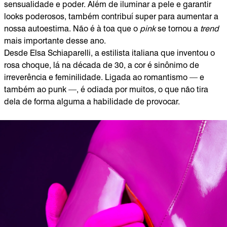
sensualidade e poder. Além de iluminar a pele e garantir
looks poderosos, também contribuí super para aumentar a
nossa autoestima. Não é à toa que o
pink
se tornou a
trend
mais importante desse ano.
Desde Elsa Schiaparelli, a estilista italiana que inventou o
rosa choque, lá na década de 30, a cor é sinônimo de
irreverência e feminilidade. Ligada ao romantismo — e
também ao punk —, é odiada por muitos, o que não tira
dela de forma alguma a habilidade de provocar.