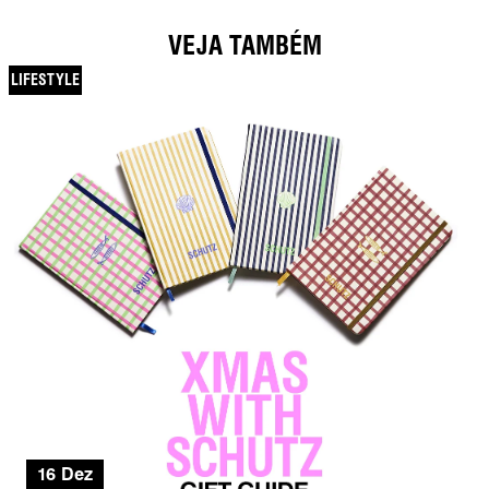
VEJA TAMBÉM
LIFESTYLE
16 Dez