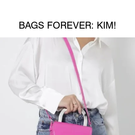
BAGS FOREVER: KIM!