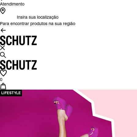
Atendimento
Insira sua localização
Para encontrar produtos na sua região
0
LIFESTYLE