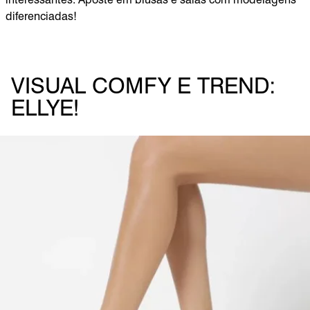
diferenciadas!
VISUAL COMFY E TREND:
ELLYE!