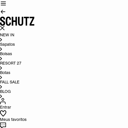
NEW IN
Sapatos
Bolsas
RESORT 27
Botas
FALL SALE
BLOG
Entrar
Meus favoritos