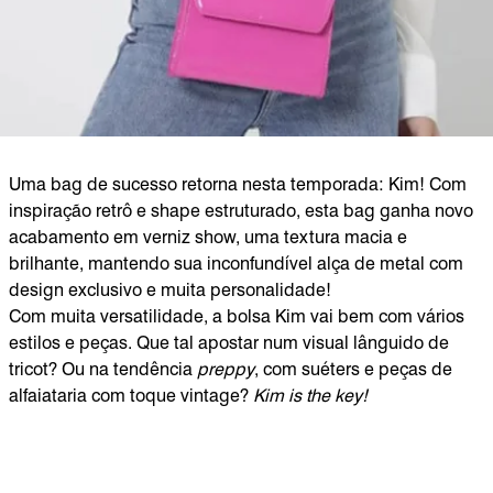
Uma bag de sucesso retorna nesta temporada: Kim! Com
inspiração retrô e shape estruturado, esta bag ganha novo
acabamento em verniz show, uma textura macia e
brilhante, mantendo sua inconfundível alça de metal com
design exclusivo e muita personalidade!
Com muita versatilidade, a bolsa Kim vai bem com vários
estilos e peças. Que tal apostar num visual lânguido de
tricot? Ou na tendência
preppy
, com suéters e peças de
alfaiataria com toque vintage?
Kim is the key!