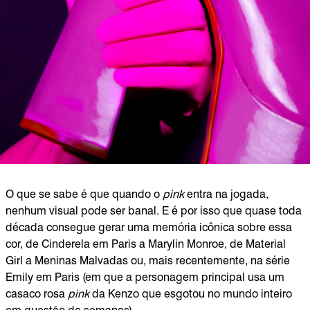
O que se sabe é que quando o
pink
entra na jogada,
nenhum visual pode ser banal. E é por isso que quase toda
década consegue gerar uma memória icônica sobre essa
cor, de Cinderela em Paris a Marylin Monroe, de Material
Girl a Meninas Malvadas ou, mais recentemente, na série
Emily em Paris (em que a personagem principal usa um
casaco rosa
pink
da Kenzo que esgotou no mundo inteiro