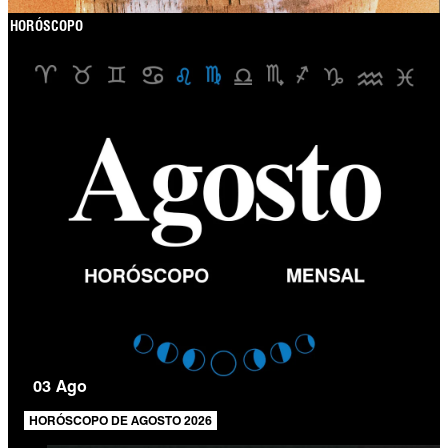
HORÓSCOPO
03 Ago
HORÓSCOPO DE AGOSTO 2026