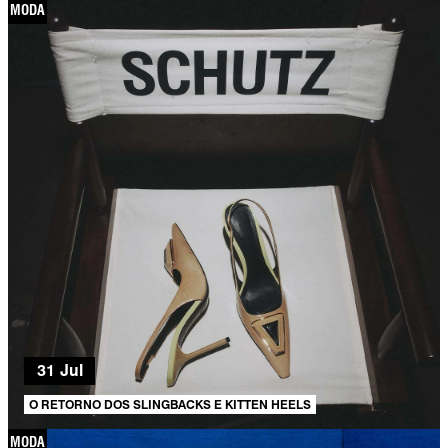
MODA
31 Jul
O RETORNO DOS SLINGBACKS E KITTEN HEELS
MODA