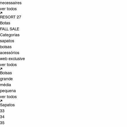
necessaires
ver todos
RESORT 27
Botas
FALL SALE
Categorias
sapatos
bolsas
acessórios
web exclusive
ver todos
Bolsas
grande
média
pequena
ver todos
Sapatos
33
34
35