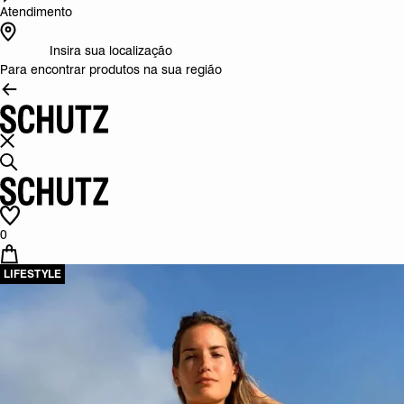
Atendimento
Insira sua localização
Para encontrar produtos na sua região
0
LIFESTYLE