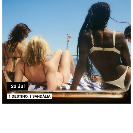
22 Jul
1 DESTINO, 1 SANDÁLIA
AJUDA E SUPORTE