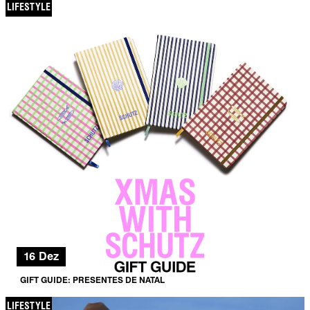
LIFESTYLE
16 Dez
GIFT GUIDE: PRESENTES DE NATAL
LIFESTYLE