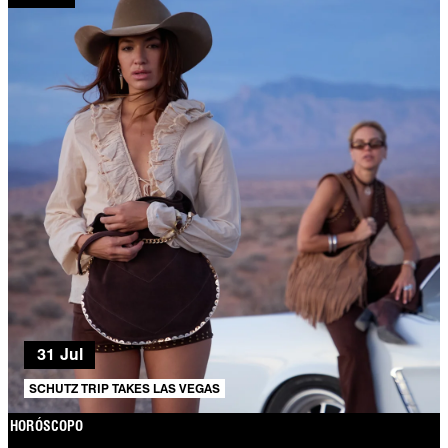
31 Jul
SCHUTZ TRIP TAKES LAS VEGAS
HORÓSCOPO