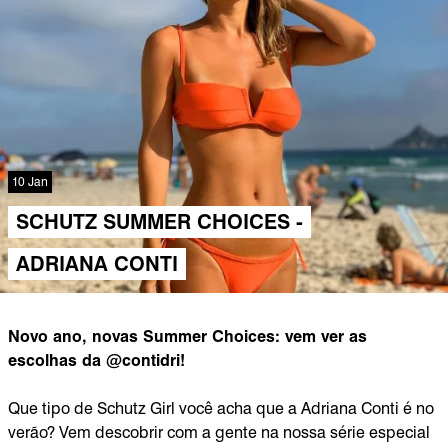
10 Jan
SCHUTZ SUMMER CHOICES -
ADRIANA CONTI
Novo ano, novas Summer Choices: vem ver as
escolhas da @contidri!
Que tipo de Schutz Girl você acha que a Adriana Conti é no
verão? Vem descobrir com a gente na nossa série especial