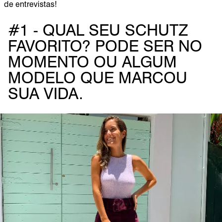
de entrevistas!
#1 - QUAL SEU SCHUTZ
FAVORITO? PODE SER NO
MOMENTO OU ALGUM
MODELO QUE MARCOU
SUA VIDA.