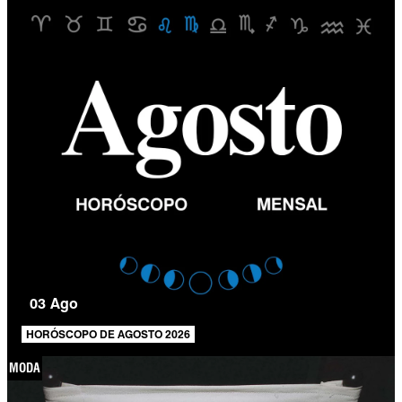
03 Ago
HORÓSCOPO DE AGOSTO 2026
MODA