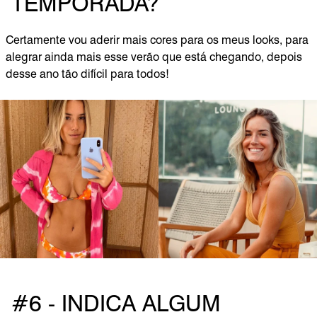
TEMPORADA?
Certamente vou aderir mais cores para os meus looks, para
alegrar ainda mais esse verão que está chegando, depois
desse ano tão difícil para todos!
#6 - INDICA ALGUM