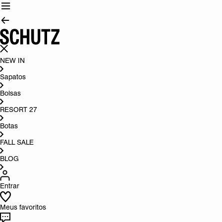
NEW IN
Sapatos
Bolsas
RESORT 27
Botas
FALL SALE
BLOG
Entrar
Meus favoritos