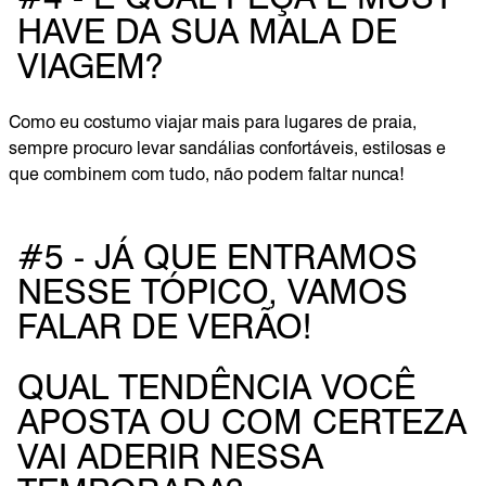
HAVE DA SUA MALA DE
VIAGEM?
Como eu costumo viajar mais para lugares de praia,
sempre procuro levar sandálias confortáveis, estilosas e
que combinem com tudo, não podem faltar nunca!
#5 - JÁ QUE ENTRAMOS
NESSE TÓPICO, VAMOS
FALAR DE VERÃO!
QUAL TENDÊNCIA VOCÊ
APOSTA OU COM CERTEZA
VAI ADERIR NESSA