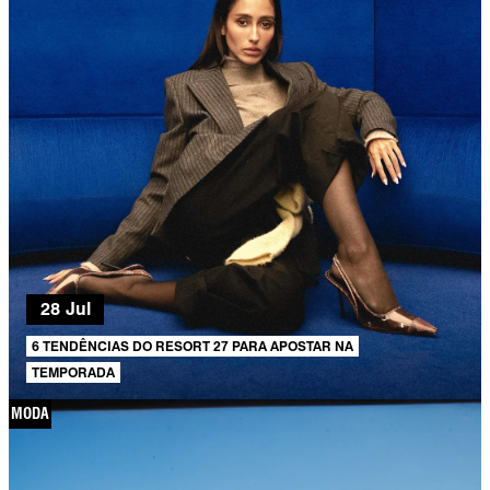
28 Jul
6 TENDÊNCIAS DO RESORT 27 PARA APOSTAR NA
TEMPORADA
MODA