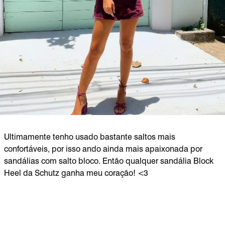
Ultimamente tenho usado bastante saltos mais
confortáveis, por isso ando ainda mais apaixonada por
sandálias com salto bloco. Então qualquer sandália Block
Heel da Schutz ganha meu coração! <3