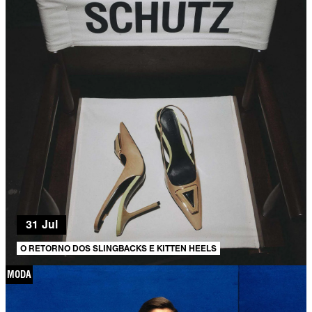
31 Jul
O RETORNO DOS SLINGBACKS E KITTEN HEELS
MODA