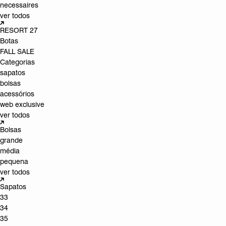
necessaires
ver todos
RESORT 27
Botas
FALL SALE
Categorias
sapatos
bolsas
acessórios
web exclusive
ver todos
Bolsas
grande
média
pequena
ver todos
Sapatos
33
34
35