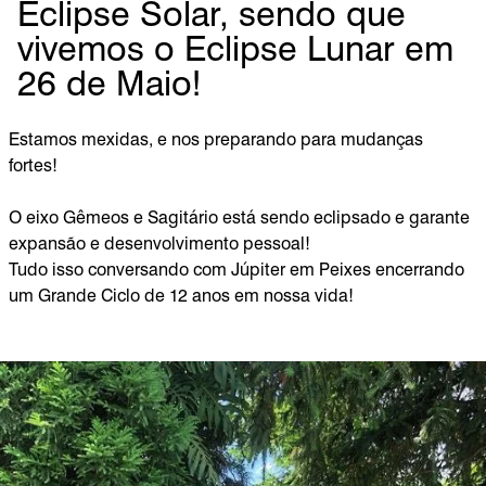
Eclipse Solar, sendo que
vivemos o Eclipse Lunar em
26 de Maio!
Estamos mexidas, e nos preparando para mudanças
fortes!
O eixo Gêmeos e Sagitário está sendo eclipsado e garante
expansão e desenvolvimento pessoal!
Tudo isso conversando com Júpiter em Peixes encerrando
um Grande Ciclo de 12 anos em nossa vida!