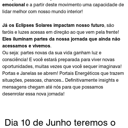
emocional
e a partir deste movimento uma capacidade de
lidar melhor com nosso mundo interior!
Já os Eclipses Solares impactam nosso futuro
, são
faróis e luzes acesas em direção ao que vem pela frente!
Eles iluminam partes da nossa jornada que ainda não
acessamos e vivemos
.
Ou seja: partes novas da sua vida ganham luz e
consciência! E você estará preparada para viver novas
oportunidades, muitas vezes que você sequer imaginava!
Portas e Janelas se abrem! Portais Energéticos que trazem
situações, pessoas, chances... Definitivamente insights e
mensagens chegam até nós para que possamos
desenrolar essa nova jornada!
Dia 10 de Junho teremos o