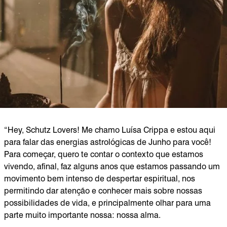
“Hey, Schutz Lovers! Me chamo Luísa Crippa e estou aqui
para falar das energias astrológicas de Junho para você!
Para começar, quero te contar o contexto que estamos
vivendo, afinal, faz alguns anos que estamos passando um
movimento bem intenso de despertar espiritual, nos
permitindo dar atenção e conhecer mais sobre nossas
possibilidades de vida, e principalmente olhar para uma
parte muito importante nossa: nossa alma.