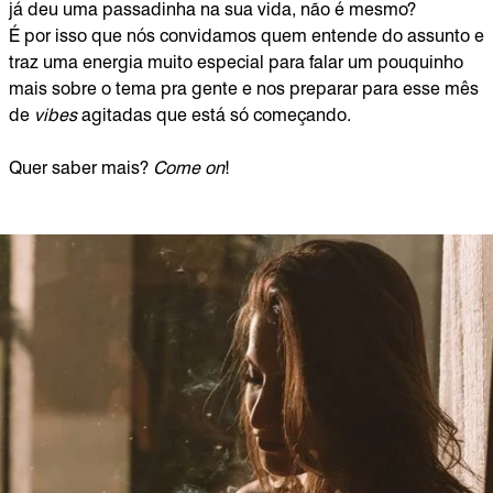
já deu uma passadinha na sua vida, não é mesmo?
É por isso que nós convidamos quem entende do assunto e
traz uma energia muito especial para falar um pouquinho
mais sobre o tema pra gente e nos preparar para esse mês
de
vibes
agitadas que está só começando.
Quer saber mais?
Come on
!