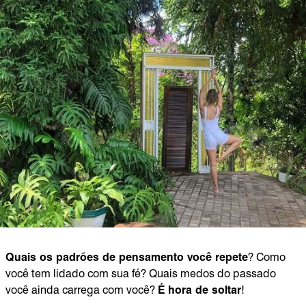
Quais os padrões de pensamento você repete
? Como
você tem lidado com sua fé? Quais medos do passado
você ainda carrega com você?
É hora de soltar
!