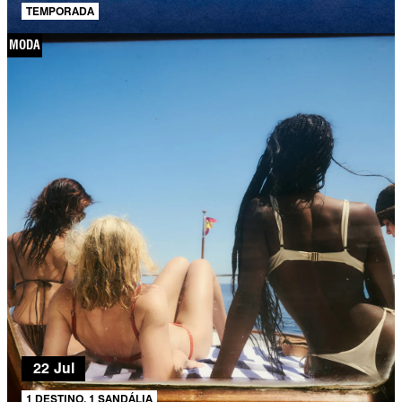
TEMPORADA
MODA
22 Jul
1 DESTINO, 1 SANDÁLIA