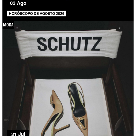
03 Ago
HORÓSCOPO DE AGOSTO 2026
MODA
31 Jul