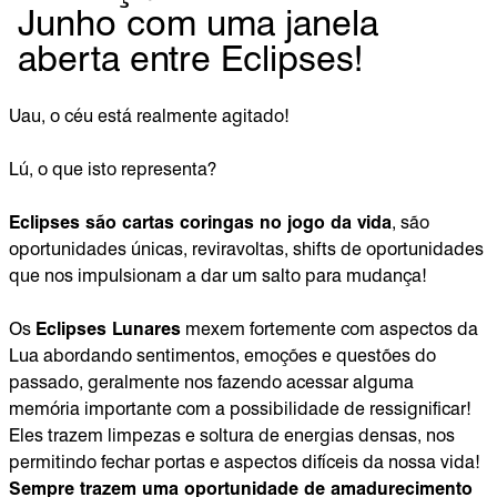
Junho com uma janela
aberta entre Eclipses!
Uau, o céu está realmente agitado!
Lú, o que isto representa?
Eclipses são cartas coringas no jogo da vida
, são
oportunidades únicas, reviravoltas, shifts de oportunidades
que nos impulsionam a dar um salto para mudança!
Os
Eclipses Lunares
mexem fortemente com aspectos da
Lua abordando sentimentos, emoções e questões do
passado, geralmente nos fazendo acessar alguma
memória importante com a possibilidade de ressignificar!
Eles trazem limpezas e soltura de energias densas, nos
permitindo fechar portas e aspectos difíceis da nossa vida!
Sempre trazem uma oportunidade de amadurecimento