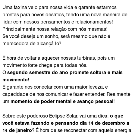
Uma faxina veio para nossa vida e garante estarmos
prontas para novos desafios, tendo uma nova maneira de
lidar com nossos pensamentos e relacionamentos!
Principalmente nossa relação com nós mesmas!
Se você deseja um sonho, será mesmo que não é
merecedora de alcançá-lo?
É hora de voltar a aquecer nossas turbinas, pois um
movimento forte chega para todas nós.
O
segundo semestre do ano promete soltura e mais
movimento
!
E garante nos conectar com uma maior leveza, e
capacidade de nos comunicar e fazer entender. Realmente
um
momento de poder mental e avanço pessoal
!
Sobre este poderoso Eclipse Solar, vai uma dica:
o que
você estava fazendo e pensando dia 14 de dezembro a
14 de janeiro
? É hora de se reconectar com aquela energia