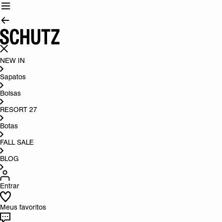
NEW IN
Sapatos
Bolsas
RESORT 27
Botas
FALL SALE
BLOG
Entrar
Meus favoritos