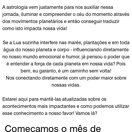
A astrologia vem justamente para nos auxiliar nessa
jornada, iluminar e compreender o céu do momento através
dos movimentos planetários e então conseguir traduzir
como isto impacta nossa vida!
Se a Lua sozinha interfere nas marés, plantações e em toda
água do nosso planeta e corpo - influenciando diretamente
no nosso mundo emocional e humor, já pensou o poder que
é entender a força de cada planeta em nossa vida? Pois
bem, eu garanto, é um caminho sem volta!
Nos conectando diretamente com um poder maior sobre
nossas vidas.
Estarei aqui para mantê-las atualizadas sobre os
acontecimentos mais impactantes e como podemos utilizar
esse conhecimento a nosso favor! Vamos lá?
Começamos o mês de