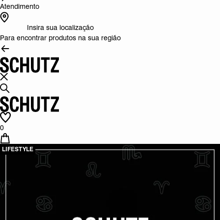
Atendimento
Insira sua localização
Para encontrar produtos na sua região
0
LIFESTYLE