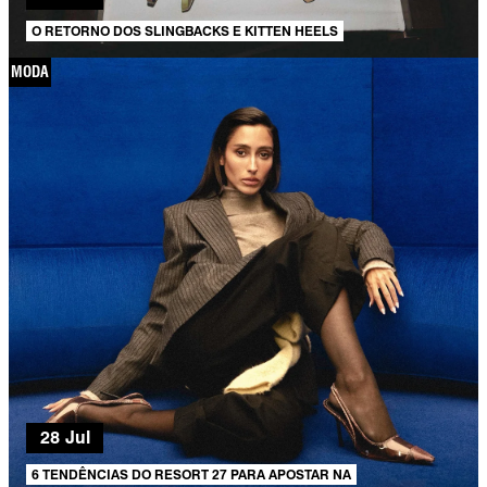
O RETORNO DOS SLINGBACKS E KITTEN HEELS
MODA
28 Jul
6 TENDÊNCIAS DO RESORT 27 PARA APOSTAR NA