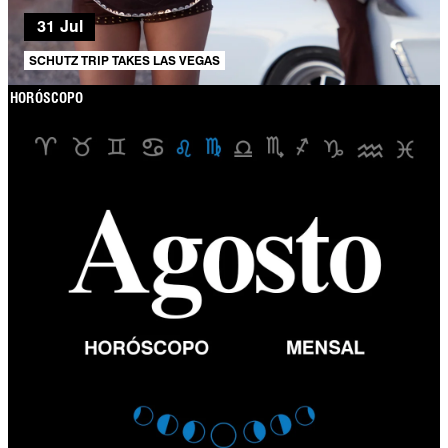
31 Jul
SCHUTZ TRIP TAKES LAS VEGAS
HORÓSCOPO