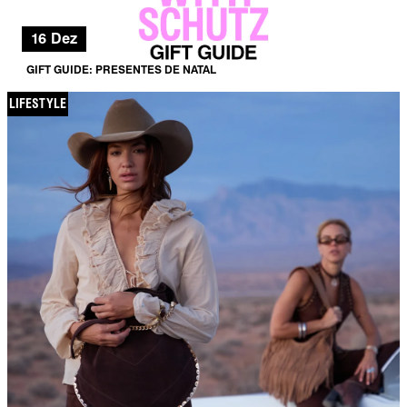
16 Dez
GIFT GUIDE: PRESENTES DE NATAL
LIFESTYLE