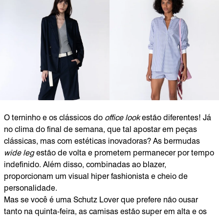
O terninho e os clássicos do
office look
estão diferentes! Já
no clima do final de semana, que tal apostar em peças
clássicas, mas com estéticas inovadoras? As bermudas
wide leg
estão de volta e prometem permanecer por tempo
indefinido. Além disso, combinadas ao blazer,
proporcionam um visual hiper fashionista e cheio de
personalidade.
Mas se você é uma Schutz Lover que prefere não ousar
tanto na quinta-feira, as camisas estão super em alta e os