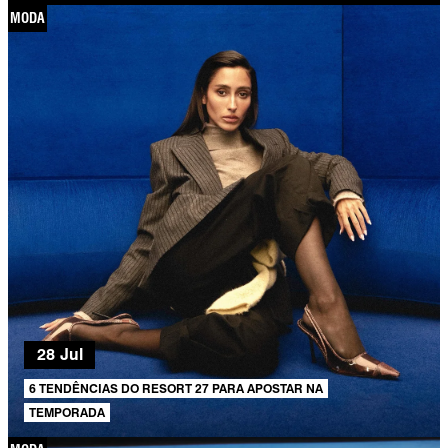
MODA
28 Jul
6 TENDÊNCIAS DO RESORT 27 PARA APOSTAR NA
TEMPORADA