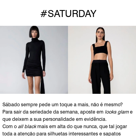
#SATURDAY
Sábado sempre pede um toque a mais, não é mesmo?
Para sair da seriedade da semana, aposte em
looks glam
e
que deixem a sua personalidade em evidência.
Com o
all black
mais em alta do que nunca, que tal jogar
toda a atenção para silhuetas interessantes e sapatos