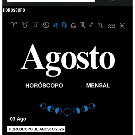
HORÓSCOPO
03 Ago
HORÓSCOPO DE AGOSTO 2026