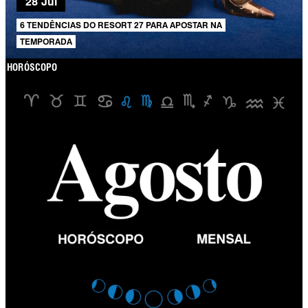
28 Jul
6 TENDÊNCIAS DO RESORT 27 PARA APOSTAR NA
TEMPORADA
HORÓSCOPO