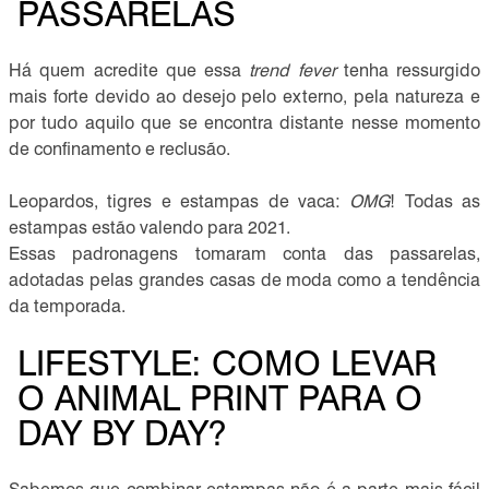
PASSARELAS
Há quem acredite que essa
trend fever
tenha ressurgido
mais forte devido ao desejo pelo externo, pela natureza e
por tudo aquilo que se encontra distante nesse momento
de confinamento e reclusão.
Leopardos, tigres e estampas de vaca:
OMG
! Todas as
estampas estão valendo para 2021.
Essas padronagens tomaram conta das passarelas,
adotadas pelas grandes casas de moda como a tendência
da temporada.
LIFESTYLE: COMO LEVAR
O ANIMAL PRINT PARA O
DAY BY DAY?