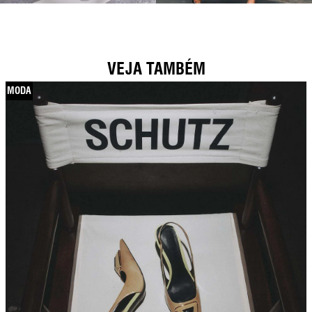
VEJA TAMBÉM
MODA