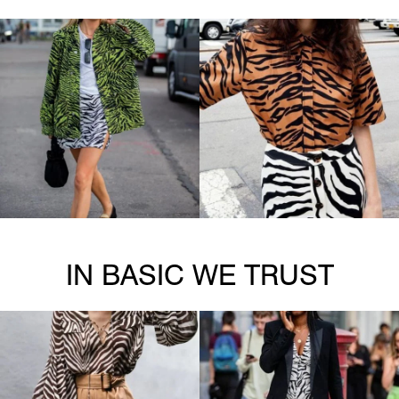
IN BASIC WE TRUST