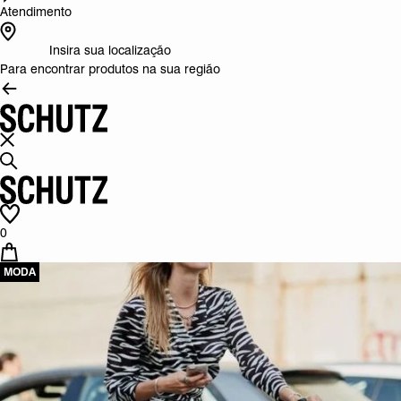
Atendimento
Insira sua localização
Para encontrar produtos na sua região
0
MODA