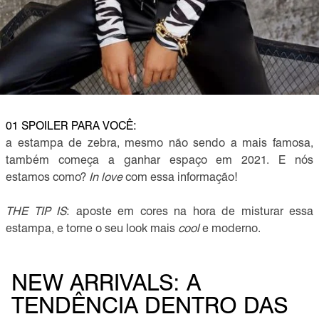
01 SPOILER PARA VOCÊ:
a estampa de zebra, mesmo não sendo a mais famosa,
também começa a ganhar espaço em 2021. E nós
estamos como?
In love
com essa informação!
THE TIP IS
: aposte em cores na hora de misturar essa
estampa, e torne o seu look mais
cool
e moderno.
NEW ARRIVALS: A
TENDÊNCIA DENTRO DAS