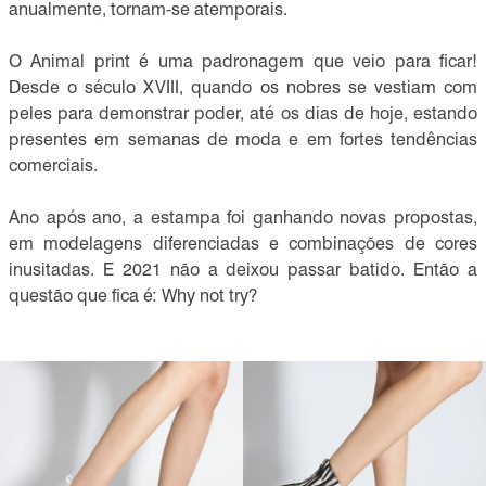
anualmente, tornam-se atemporais.
O Animal print é uma padronagem que veio para ficar!
Desde o século XVIII, quando os nobres se vestiam com
peles para demonstrar poder, até os dias de hoje, estando
presentes em semanas de moda e em fortes tendências
comerciais.
Ano após ano, a estampa foi ganhando novas propostas,
em modelagens diferenciadas e combinações de cores
inusitadas. E 2021 não a deixou passar batido. Então a
questão que fica é: Why not try?