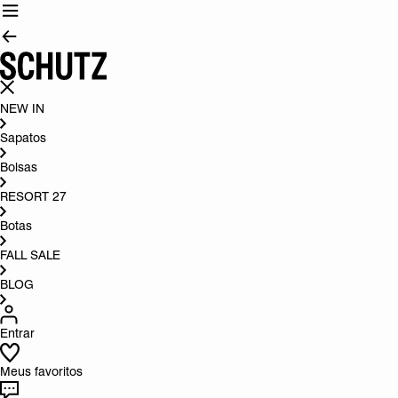
NEW IN
Sapatos
Bolsas
RESORT 27
Botas
FALL SALE
BLOG
Entrar
Meus favoritos