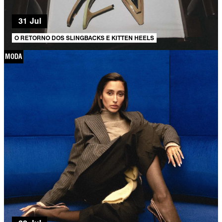
31 Jul
O RETORNO DOS SLINGBACKS E KITTEN HEELS
MODA