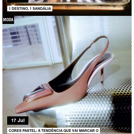
1 DESTINO, 1 SANDÁLIA
MODA
17 Jul
CORES PASTEL: A TENDÊNCIA QUE VAI MARCAR O