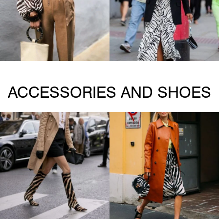
ACCESSORIES AND SHOES