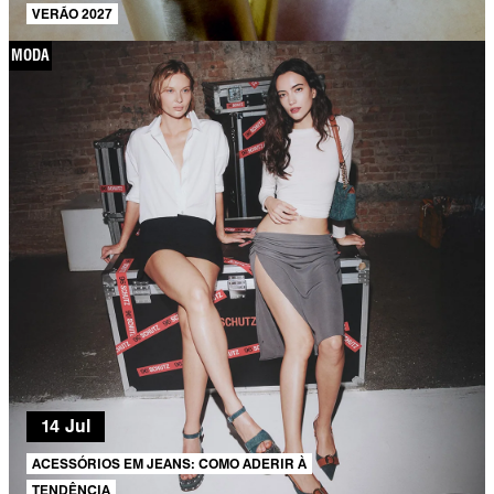
VERÃO 2027
MODA
14 Jul
ACESSÓRIOS EM JEANS: COMO ADERIR À
TENDÊNCIA