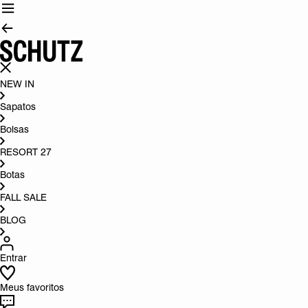
NEW IN
Sapatos
Bolsas
RESORT 27
Botas
FALL SALE
BLOG
Entrar
Meus favoritos