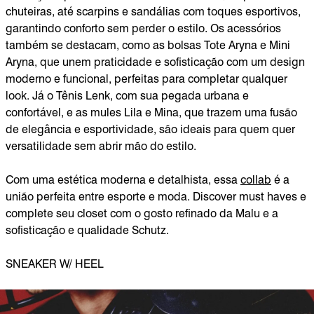
chuteiras, até scarpins e sandálias com toques esportivos,
garantindo conforto sem perder o estilo. Os acessórios
também se destacam, como as bolsas Tote Aryna e Mini
Aryna, que unem praticidade e sofisticação com um design
moderno e funcional, perfeitas para completar qualquer
look. Já o Tênis Lenk, com sua pegada urbana e
confortável, e as mules Lila e Mina, que trazem uma fusão
de elegância e esportividade, são ideais para quem quer
versatilidade sem abrir mão do estilo.
Com uma estética moderna e detalhista, essa
collab
é a
união perfeita entre esporte e moda. Discover must haves e
complete seu closet com o gosto refinado da Malu e a
sofisticação e qualidade Schutz.
SNEAKER W/ HEEL