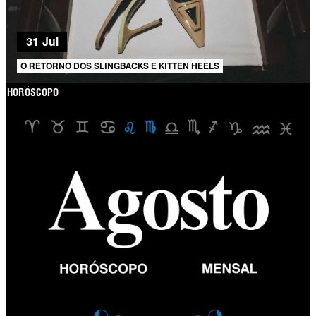
31 Jul
O RETORNO DOS SLINGBACKS E KITTEN HEELS
HORÓSCOPO