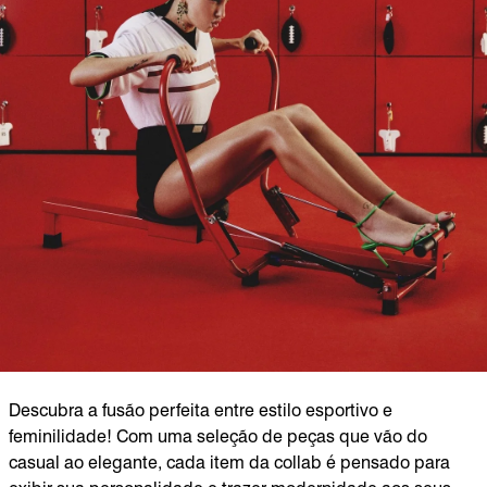
Descubra a fusão perfeita entre estilo esportivo e
feminilidade! Com uma seleção de peças que vão do
casual ao elegante, cada item da collab é pensado para