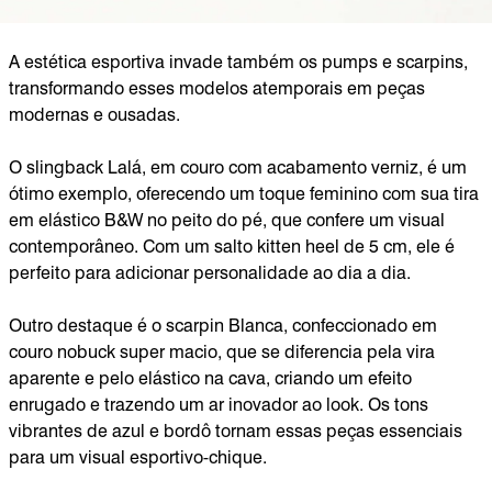
A estética esportiva invade também os pumps e scarpins,
transformando esses modelos atemporais em peças
modernas e ousadas.
O slingback Lalá, em couro com acabamento verniz, é um
ótimo exemplo, oferecendo um toque feminino com sua tira
em elástico B&W no peito do pé, que confere um visual
contemporâneo. Com um salto kitten heel de 5 cm, ele é
perfeito para adicionar personalidade ao dia a dia.
Outro destaque é o scarpin Blanca, confeccionado em
couro nobuck super macio, que se diferencia pela vira
aparente e pelo elástico na cava, criando um efeito
enrugado e trazendo um ar inovador ao look. Os tons
vibrantes de azul e bordô tornam essas peças essenciais
para um visual esportivo-chique.