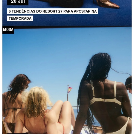
28 Jul
6 TENDÊNCIAS DO RESORT 27 PARA APOSTAR NA
TEMPORADA
MODA