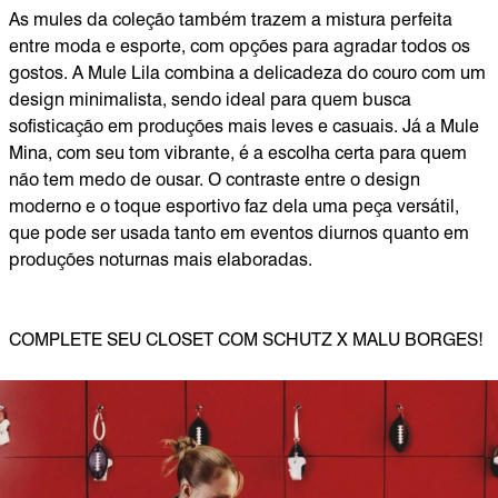
As mules da coleção também trazem a mistura perfeita
entre moda e esporte, com opções para agradar todos os
gostos. A Mule Lila combina a delicadeza do couro com um
design minimalista, sendo ideal para quem busca
sofisticação em produções mais leves e casuais. Já a Mule
Mina, com seu tom vibrante, é a escolha certa para quem
não tem medo de ousar. O contraste entre o design
moderno e o toque esportivo faz dela uma peça versátil,
que pode ser usada tanto em eventos diurnos quanto em
produções noturnas mais elaboradas.
COMPLETE SEU CLOSET COM SCHUTZ X MALU BORGES!