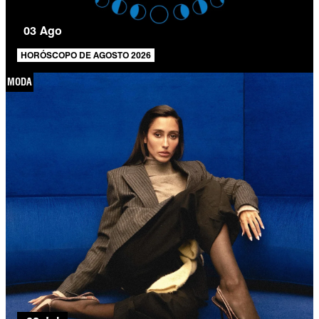
03 Ago
HORÓSCOPO DE AGOSTO 2026
MODA