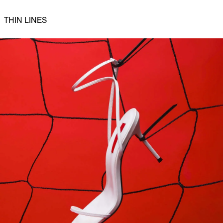
THIN LINES