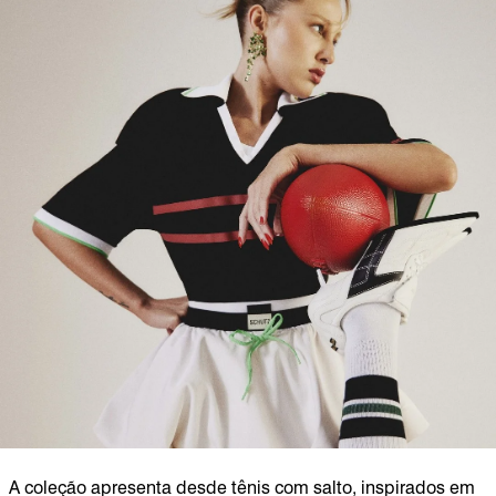
A coleção apresenta desde tênis com salto, inspirados em