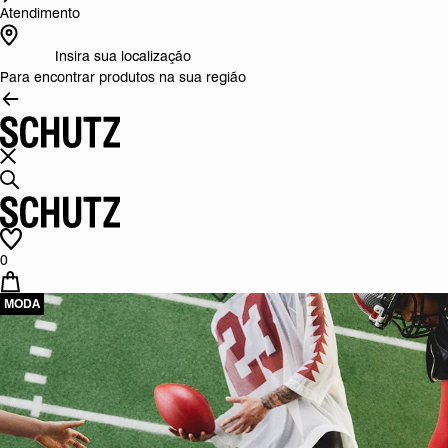
Atendimento
Insira sua localização
Para encontrar produtos na sua região
0
MODA