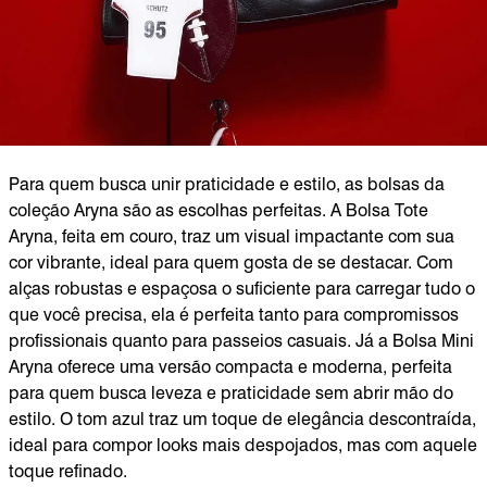
Para quem busca unir praticidade e estilo, as bolsas da
coleção Aryna são as escolhas perfeitas. A Bolsa Tote
Aryna, feita em couro, traz um visual impactante com sua
cor vibrante, ideal para quem gosta de se destacar. Com
alças robustas e espaçosa o suficiente para carregar tudo o
que você precisa, ela é perfeita tanto para compromissos
profissionais quanto para passeios casuais. Já a Bolsa Mini
Aryna oferece uma versão compacta e moderna, perfeita
para quem busca leveza e praticidade sem abrir mão do
estilo. O tom azul traz um toque de elegância descontraída,
ideal para compor looks mais despojados, mas com aquele
toque refinado.