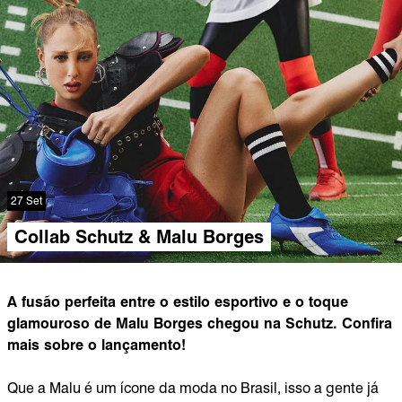
27 Set
Collab Schutz & Malu Borges
A fusão perfeita entre o estilo esportivo e o toque
glamouroso de Malu Borges chegou na Schutz. Confira
mais sobre o lançamento!
Que a Malu é um ícone da moda no Brasil, isso a gente já