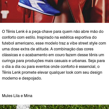
O Tênis Lenk é a peça-chave para quem não abre mão do
conforto com estilo. Inspirado na estética esportiva do
futebol americano, esse modelo traz a vibe street style com
uma dose extra de atitude. A combinação das cores
clássicas e o acabamento em couro fazem desse tênis um
curinga para produções mais casuais e urbanas. Seja para
o dia a dia ou para eventos onde conforto é essencial, o
Tênis Lenk promete elevar qualquer look com seu design
moderno e despojado.
Mules Lila e Mina