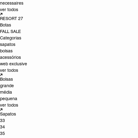
necessaires
ver todos
RESORT 27
Botas
FALL SALE
Categorias
sapatos
bolsas
acessórios
web exclusive
ver todos
Bolsas
grande
média
pequena
ver todos
Sapatos
33
34
35