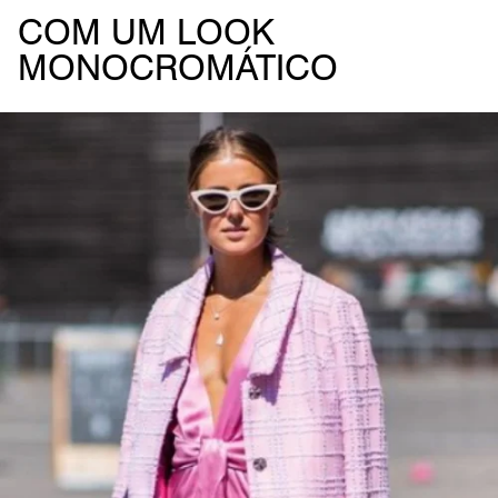
COM UM LOOK
MONOCROMÁTICO