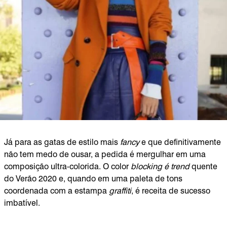
Já para as gatas de estilo mais
fancy
e que definitivamente
não tem medo de ousar, a pedida é mergulhar em uma
composição ultra-colorida. O color
blocking é trend
quente
do Verão 2020 e, quando em uma paleta de tons
coordenada com a estampa
graffiti
, é receita de sucesso
imbatível.