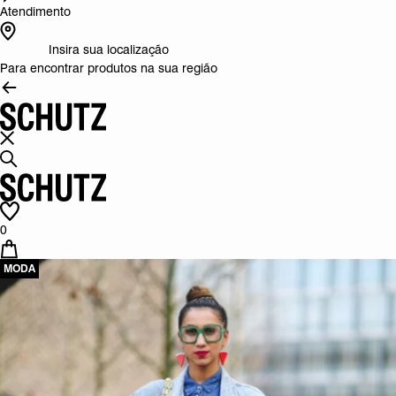
Atendimento
Insira sua localização
Para encontrar produtos na sua região
0
MODA