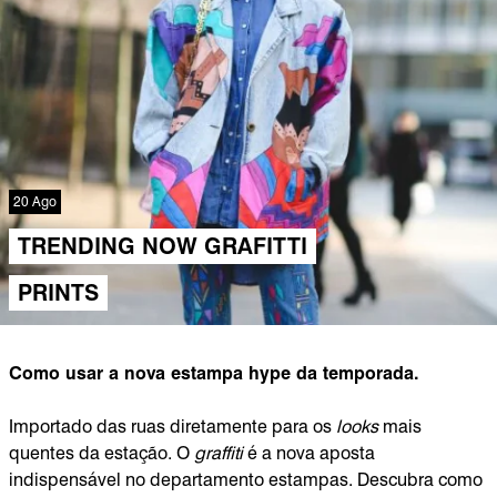
20 Ago
TRENDING NOW GRAFITTI
PRINTS
Como usar a nova estampa hype da temporada.
Importado das ruas diretamente para os
looks
mais
quentes da estação. O
graffiti
é a nova aposta
indispensável no departamento estampas. Descubra como