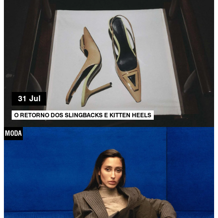
31 Jul
O RETORNO DOS SLINGBACKS E KITTEN HEELS
MODA