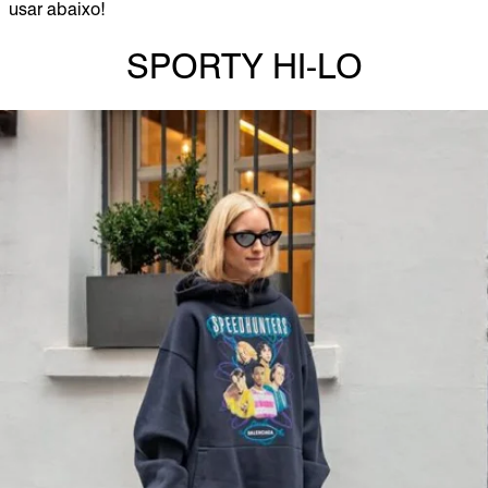
usar abaixo!
SPORTY HI-LO