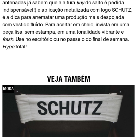
antenadas já sabem que a altura
tiny
do salto é pedida
indispensável!) e aplicação metalizada com logo SCHUTZ,
é a dica para arrematar uma produção mais despojada
com vestido fluído. Para acertar em cheio, invista em uma
peça lisa, sem estampa, em uma tonalidade vibrante e
fresh
. Use no escritório ou no passeio do final de semana.
Hype
total!
VEJA TAMBÉM
MODA