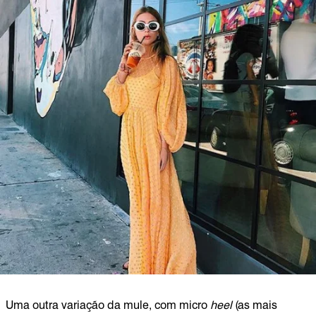
Uma outra variação da mule, com micro
heel
(as mais