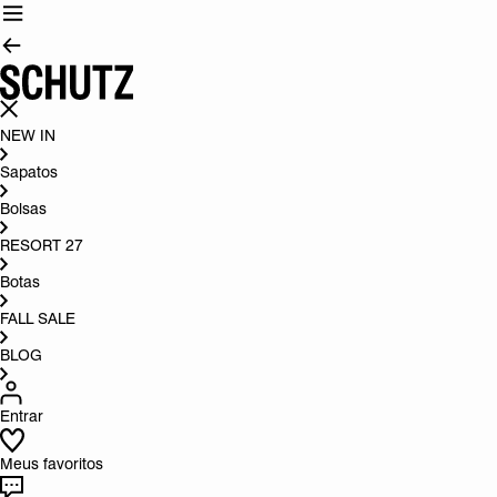
NEW IN
Sapatos
Bolsas
RESORT 27
Botas
FALL SALE
BLOG
Entrar
Meus favoritos