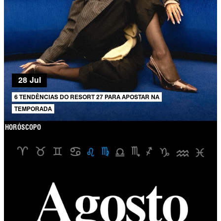
28 Jul
6 TENDÊNCIAS DO RESORT 27 PARA APOSTAR NA
TEMPORADA
HORÓSCOPO