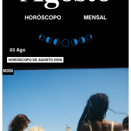
03 Ago
HORÓSCOPO DE AGOSTO 2026
MODA