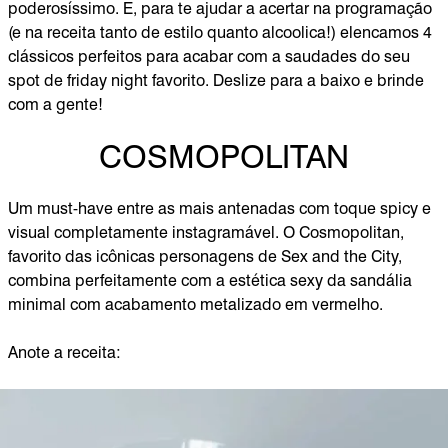
poderosíssimo. E, para te ajudar a acertar na programação
(e na receita tanto de estilo quanto alcoolica!) elencamos 4
clássicos perfeitos para acabar com a saudades do seu
spot de friday night favorito. Deslize para a baixo e brinde
com a gente!
COSMOPOLITAN
Um must-have entre as mais antenadas com toque spicy e
visual completamente instagramável. O Cosmopolitan,
favorito das icônicas personagens de Sex and the City,
combina perfeitamente com a estética sexy da sandália
minimal com acabamento metalizado em vermelho.
Anote a receita: