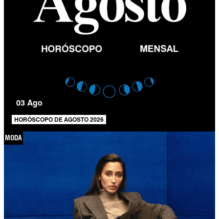
03 Ago
HORÓSCOPO DE AGOSTO 2026
MODA