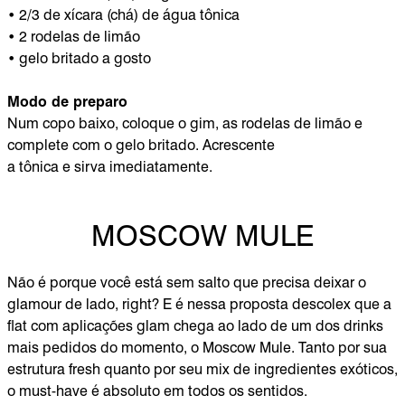
• 2/3 de xícara (chá) de água tônica
• 2 rodelas de limão
• gelo britado a gosto
Modo de preparo
Num copo baixo, coloque o gim, as rodelas de limão e
complete com o gelo britado. Acrescente
a tônica e sirva imediatamente.
MOSCOW MULE
Não é porque você está sem salto que precisa deixar o
glamour de lado, right? E é nessa proposta descolex que a
flat com aplicações glam chega ao lado de um dos drinks
mais pedidos do momento, o Moscow Mule. Tanto por sua
estrutura fresh quanto por seu mix de ingredientes exóticos,
o must-have é absoluto em todos os sentidos.