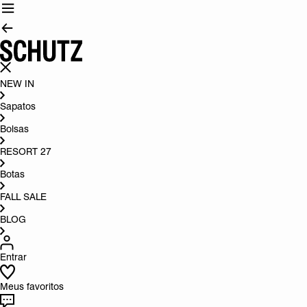
NEW IN
Sapatos
Bolsas
RESORT 27
Botas
FALL SALE
BLOG
Entrar
Meus favoritos