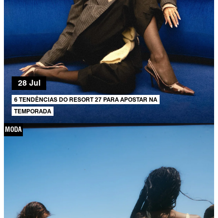
28 Jul
6 TENDÊNCIAS DO RESORT 27 PARA APOSTAR NA
TEMPORADA
MODA