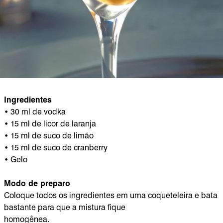
Ingredientes
• 30 ml de vodka
• 15 ml de licor de laranja
• 15 ml de suco de limão
• 15 ml de suco de cranberry
• Gelo
Modo de preparo
Coloque todos os ingredientes em uma coqueteleira e bata
bastante para que a mistura fique
homogênea.