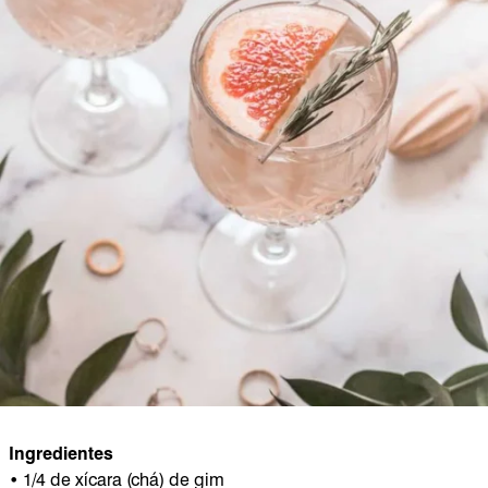
Ingredientes
• 1/4 de xícara (chá) de gim