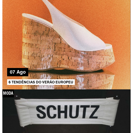
07 Ago
6 TENDÊNCIAS DO VERÃO EUROPEU
MODA