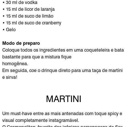
• 30 ml de vodka
• 15 ml de licor de laranja
• 15 ml de suco de limão
• 15 ml de suco de cranberry
• Gelo
Modo de preparo
Coloque todos os ingredientes em uma coqueteleira e bata
bastante para que a mistura fique
homogênea.
Em seguida, coe o drinque direto para uma taça de martíni
e sirva!
MARTINI
Um must-have entre as mais antenadas com toque spicy e
visual completamente instagramável.