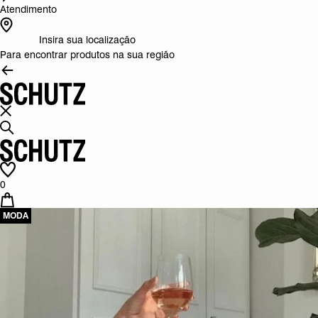
Atendimento
Insira sua localização
Para encontrar produtos na sua região
0
MODA