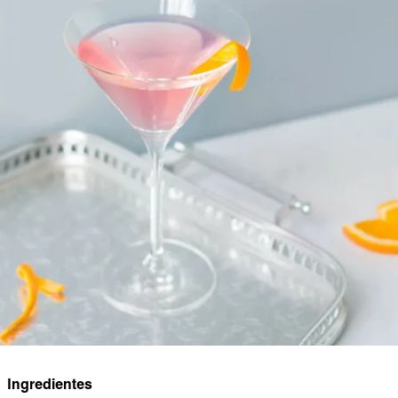
Ingredientes