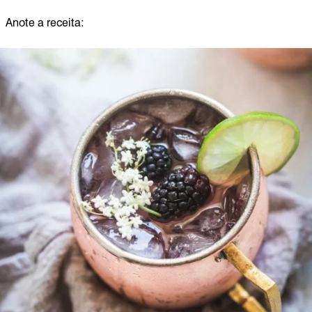
Anote a receita: