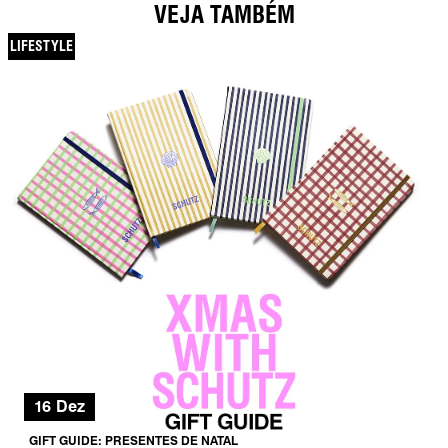
VEJA TAMBÉM
LIFESTYLE
16 Dez
GIFT GUIDE: PRESENTES DE NATAL