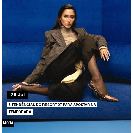
28 Jul
6 TENDÊNCIAS DO RESORT 27 PARA APOSTAR NA
TEMPORADA
MODA