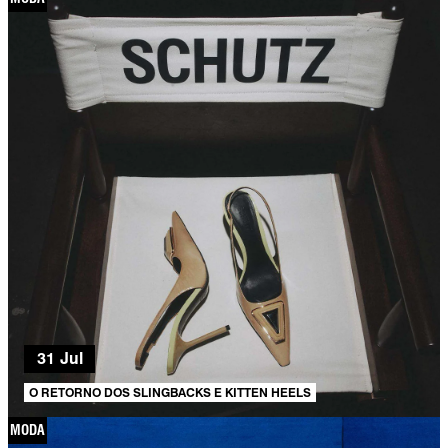
31 Jul
O RETORNO DOS SLINGBACKS E KITTEN HEELS
MODA