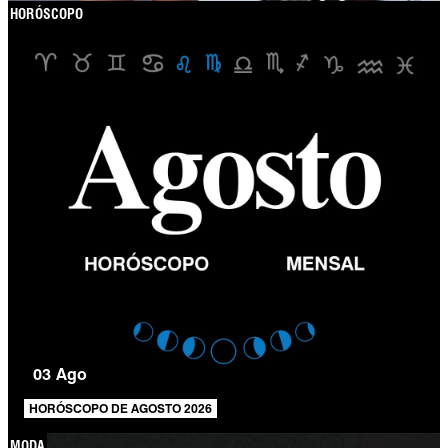
HORÓSCOPO
03 Ago
HORÓSCOPO DE AGOSTO 2026
MODA