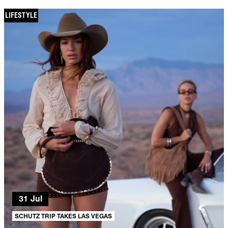
LIFESTYLE
31 Jul
SCHUTZ TRIP TAKES LAS VEGAS