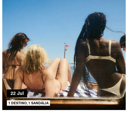
22 Jul
1 DESTINO, 1 SANDÁLIA