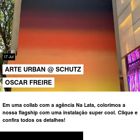
17 Jul
ARTE URBAN @ SCHUTZ
OSCAR FREIRE
Em uma collab com a agência Na Lata, colorimos a
nossa flagship com uma instalação super cool. Clique e
confira todos os detalhes!