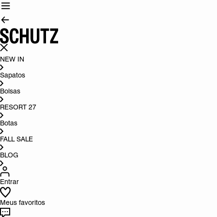
NEW IN
Sapatos
Bolsas
RESORT 27
Botas
FALL SALE
BLOG
Entrar
Meus favoritos