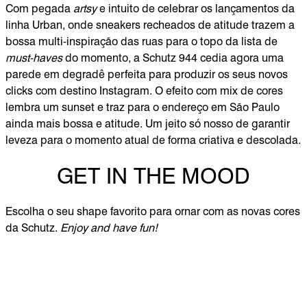
Com pegada
artsy
e intuito de celebrar os lançamentos da
linha Urban, onde sneakers recheados de atitude trazem a
bossa multi-inspiração das ruas para o topo da lista de
must-haves
do momento, a Schutz 944 cedia agora uma
parede em degradê perfeita para produzir os seus novos
clicks com destino Instagram. O efeito com mix de cores
lembra um sunset e traz para o endereço em São Paulo
ainda mais bossa e atitude. Um jeito só nosso de garantir
leveza para o momento atual de forma criativa e descolada.
GET IN THE MOOD
Escolha o seu shape favorito para ornar com as novas cores
da Schutz.
Enjoy and have fun!