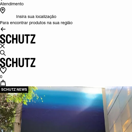
Atendimento
Insira sua localização
Para encontrar produtos na sua região
0
SCHUTZ NEWS