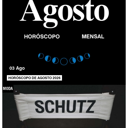
03 Ago
HORÓSCOPO DE AGOSTO 2026
MODA