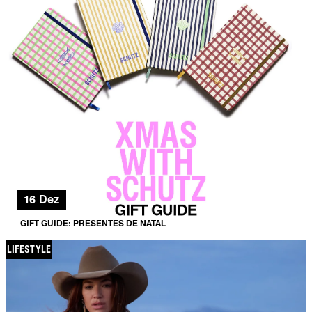
16 Dez
GIFT GUIDE: PRESENTES DE NATAL
LIFESTYLE