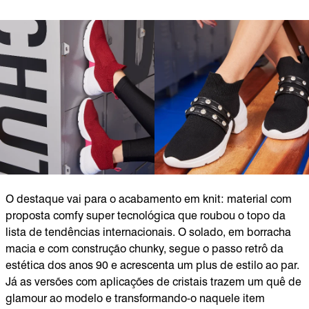
O destaque vai para o acabamento em knit: material com
proposta comfy super tecnológica que roubou o topo da
lista de tendências internacionais. O solado, em borracha
macia e com construção chunky, segue o passo retrô da
estética dos anos 90 e acrescenta um plus de estilo ao par.
Já as versões com aplicações de cristais trazem um quê de
glamour ao modelo e transformando-o naquele item