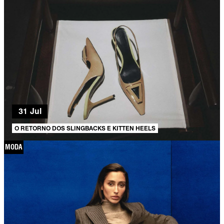
31 Jul
O RETORNO DOS SLINGBACKS E KITTEN HEELS
MODA