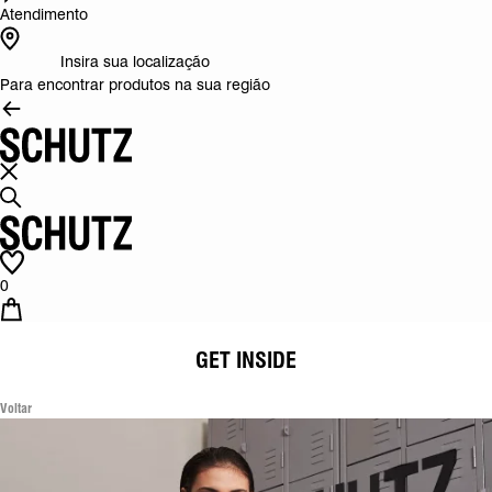
Atendimento
Insira sua localização
Para encontrar produtos na sua região
0
GET INSIDE
Voltar