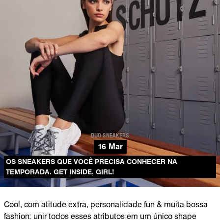
DUO SNEAKERS
16 Mar
OS SNEAKERS QUE VOCÊ PRECISA CONHECER NA
TEMPORADA. GET INSIDE, GIRL!
Cool, com atitude extra, personalidade fun & muita bossa
fashion: unir todos esses atributos em um único shape