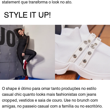
statement que transforma o look no ato.
STYLE IT UP!
O shape é ótimo para ornar tanto produções no estilo
casual chic quanto looks mais fashionistas com jeans
cropped, vestidos e saia de couro. Use no brunch com
amigas, no passeio casual com a família ou no escritório.