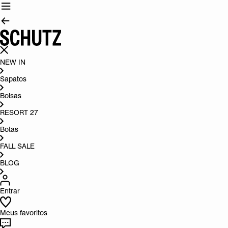
NEW IN
Sapatos
Bolsas
RESORT 27
Botas
FALL SALE
BLOG
Entrar
Meus favoritos