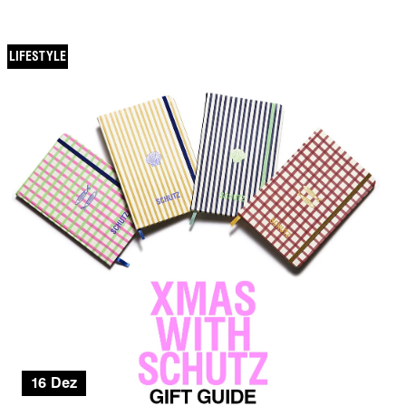
LIFESTYLE
16 Dez