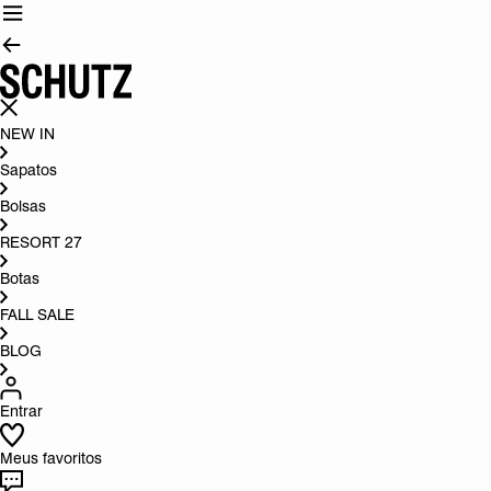
NEW IN
Sapatos
Bolsas
RESORT 27
Botas
FALL SALE
BLOG
Entrar
Meus favoritos