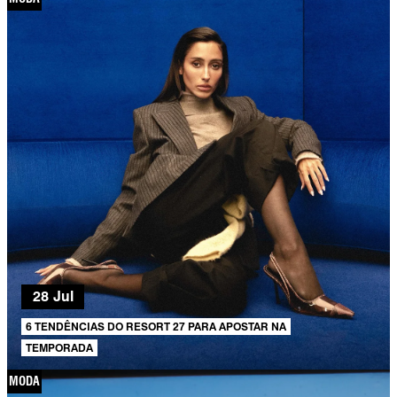
28 Jul
6 TENDÊNCIAS DO RESORT 27 PARA APOSTAR NA
TEMPORADA
MODA