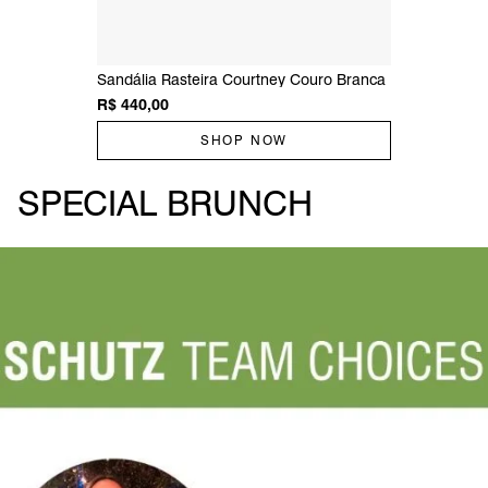
Sandália Rasteira Courtney Couro Branca
R$ 440,00
SHOP NOW
SPECIAL BRUNCH