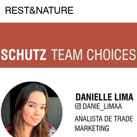
REST&NATURE