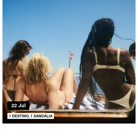
22 Jul
1 DESTINO, 1 SANDÁLIA