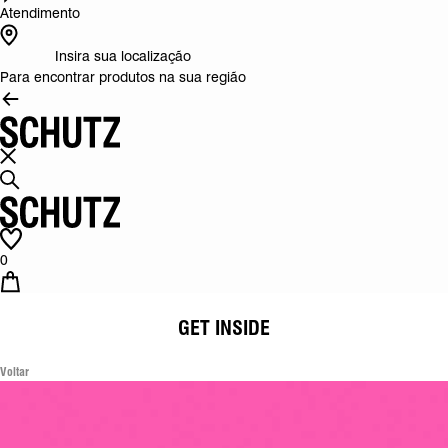
Atendimento
Insira sua localização
Para encontrar produtos na sua região
0
GET INSIDE
Voltar