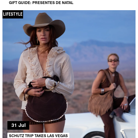
GIFT GUIDE: PRESENTES DE NATAL
LIFESTYLE
31 Jul
SCHUTZ TRIP TAKES LAS VEGAS