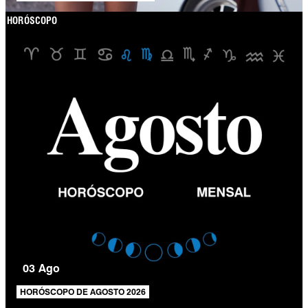
HORÓSCOPO
03 Ago
HORÓSCOPO DE AGOSTO 2026