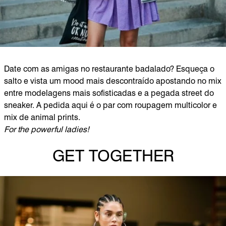
Date com as amigas no restaurante badalado? Esqueça o
salto e vista um mood mais descontraído apostando no mix
entre modelagens mais sofisticadas e a pegada street do
sneaker. A pedida aqui é o par com roupagem multicolor e
mix de animal prints.
For the powerful ladies!
GET TOGETHER