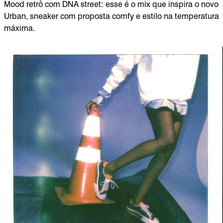
Mood retrô com DNA street: esse é o mix que inspira o novo
Urban, sneaker com proposta comfy e estilo na temperatura
máxima.