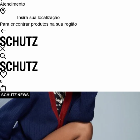
Atendimento
Insira sua localização
Para encontrar produtos na sua região
0
SCHUTZ NEWS