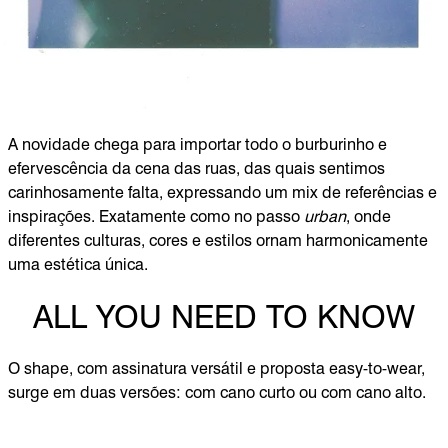
A novidade chega para importar todo o burburinho e
efervescência da cena das ruas, das quais sentimos
carinhosamente falta, expressando um mix de referências e
inspirações. Exatamente como no passo
urban
, onde
diferentes culturas, cores e estilos ornam harmonicamente
uma estética única.
ALL YOU NEED TO KNOW
O shape, com assinatura versátil e proposta easy-to-wear,
surge em duas versões: com cano curto ou com cano alto.