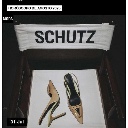
HORÓSCOPO DE AGOSTO 2026
MODA
31 Jul