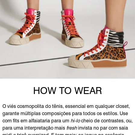
HOW TO WEAR
O viés cosmopolita do tênis, essencial em qualquer closet,
garante múltiplas composições para todos os estilos. Use
com fits em alfaiataria para um
hi-lo
cheio de contrastes, ou,
para uma interpretação mais
fresh
invista no par com saia