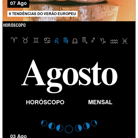
07 Ago
6 TENDÊNCIAS DO VERÃO EUROPEU
HORÓSCOPO
03 Ago