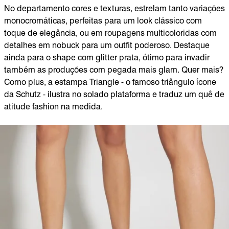
No departamento cores e texturas, estrelam tanto variações
monocromáticas, perfeitas para um look clássico com
toque de elegância, ou em roupagens multicoloridas com
detalhes em nobuck para um outfit poderoso. Destaque
ainda para o shape com glitter prata, ótimo para invadir
também as produções com pegada mais glam. Quer mais?
Como plus, a estampa Triangle - o famoso triângulo ícone
da Schutz - ilustra no solado plataforma e traduz um quê de
atitude fashion na medida.