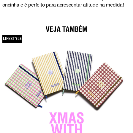
oncinha e é perfeito para acrescentar atitude na medida!
VEJA TAMBÉM
LIFESTYLE