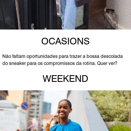
OCASIONS
Não faltam oportunidades para trazer a bossa descolada
do sneaker para os compromissos da rotina. Quer ver?
WEEKEND