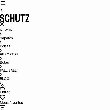
NEW IN
Sapatos
Bolsas
RESORT 27
Botas
FALL SALE
BLOG
Entrar
Meus favoritos