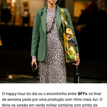
O happy hour do dia ou o encontrinho entre
BFFs
no final
de semana pede por uma produção com ritmo mais
fun
. O
tênis na versão em verde militar combina com prints de