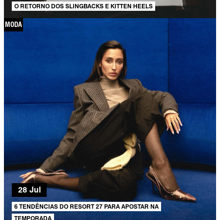
O RETORNO DOS SLINGBACKS E KITTEN HEELS
MODA
28 Jul
6 TENDÊNCIAS DO RESORT 27 PARA APOSTAR NA
TEMPORADA