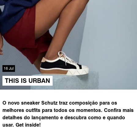
16 Jul
THIS IS URBAN
O novo sneaker Schutz traz composição para os
melhores outfits para todos os momentos. Confira mais
detalhes do lançamento e descubra como e quando
usar. Get inside!