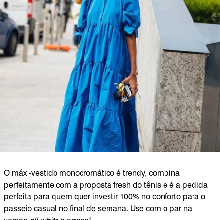
O máxi-vestido monocromático é trendy, combina
perfeitamente com a proposta fresh do tênis e é a pedida
perfeita para quem quer investir 100% no conforto para o
passeio casual no final de semana. Use com o par na