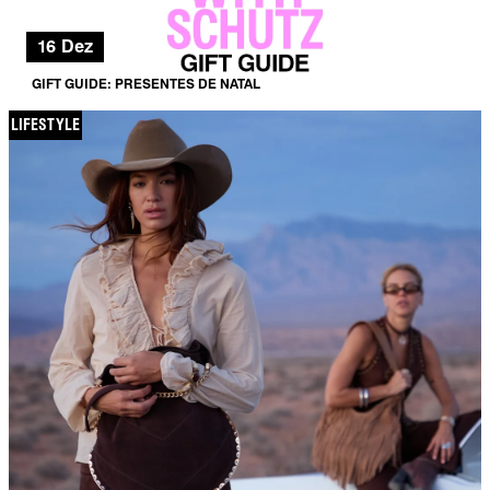
16 Dez
GIFT GUIDE: PRESENTES DE NATAL
LIFESTYLE