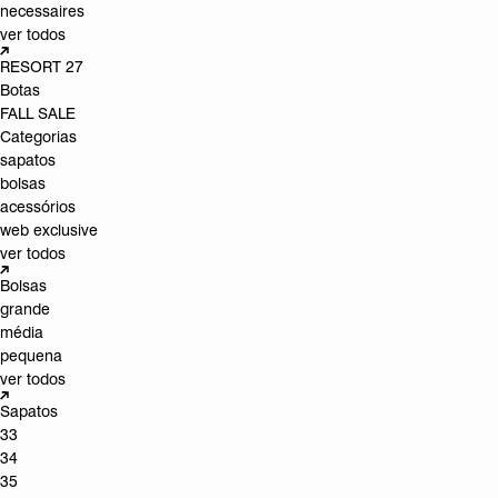
necessaires
ver todos
RESORT 27
Botas
FALL SALE
Categorias
sapatos
bolsas
acessórios
web exclusive
ver todos
Bolsas
grande
média
pequena
ver todos
Sapatos
33
34
35