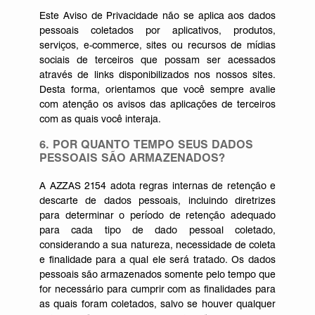
Este Aviso de Privacidade não se aplica aos dados
pessoais coletados por aplicativos, produtos,
serviços, e-commerce, sites ou recursos de mídias
sociais de terceiros que possam ser acessados
através de links disponibilizados nos nossos sites.
Desta forma, orientamos que você sempre avalie
com atenção os avisos das aplicações de terceiros
com as quais você interaja.
6. POR QUANTO TEMPO SEUS DADOS
PESSOAIS SÃO ARMAZENADOS?
A AZZAS 2154 adota regras internas de retenção e
descarte de dados pessoais, incluindo diretrizes
para determinar o período de retenção adequado
para cada tipo de dado pessoal coletado,
considerando a sua natureza, necessidade de coleta
e finalidade para a qual ele será tratado. Os dados
pessoais são armazenados somente pelo tempo que
for necessário para cumprir com as finalidades para
as quais foram coletados, salvo se houver qualquer