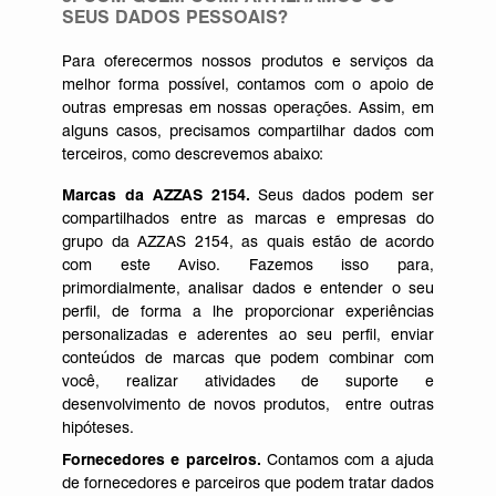
SEUS DADOS PESSOAIS?
Para oferecermos nossos produtos e serviços da
melhor forma possível, contamos com o apoio de
outras empresas em nossas operações. Assim, em
alguns casos, precisamos compartilhar dados com
terceiros, como descrevemos abaixo:
Marcas da AZZAS 2154.
Seus dados podem ser
compartilhados entre as marcas e empresas do
grupo da AZZAS 2154, as quais estão de acordo
com este Aviso. Fazemos isso para,
primordialmente, analisar dados e entender o seu
perfil, de forma a lhe proporcionar experiências
personalizadas e aderentes ao seu perfil, enviar
conteúdos de marcas que podem combinar com
você, realizar atividades de suporte e
desenvolvimento de novos produtos, entre outras
hipóteses.
Fornecedores e parceiros.
Contamos com a ajuda
de fornecedores e parceiros que podem tratar dados