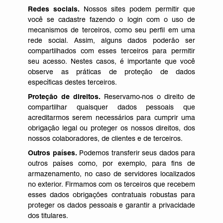
Redes sociais.
Nossos sites podem permitir que
você se cadastre fazendo o login com o uso de
mecanismos de terceiros, como seu perfil em uma
rede social. Assim, alguns dados poderão ser
compartilhados com esses terceiros para permitir
seu acesso. Nestes casos, é importante que você
observe as práticas de proteção de dados
específicas destes terceiros.
Proteção de direitos.
Reservamo-nos o direito de
compartilhar quaisquer dados pessoais que
acreditarmos serem necessários para cumprir uma
obrigação legal ou proteger os nossos direitos, dos
nossos colaboradores, de clientes e de terceiros.
Outros países.
Podemos transferir seus dados para
outros países como, por exemplo, para fins de
armazenamento, no caso de servidores localizados
no exterior. Firmamos com os terceiros que recebem
esses dados obrigações contratuais robustas para
proteger os dados pessoais e garantir a privacidade
dos titulares.