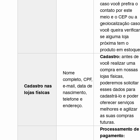
caso você prefira o
contato por este
meio e o CEP ou a
geolocalização caso
você queira verificar
se alguma loja
próxima tem o
produto em estoque
Cadastro:
antes de
você realizar uma
compra em nossas
Nome
lojas físicas,
completo, CPF,
poderemos solicitar
Cadastro nas
e-mail, data de
esses dados para
lojas físicas
nascimento,
cadastrá-lo e poder
telefone e
oferecer serviços
endereço.
melhores e agilizar
as suas compras
futuras.
Processamento de
pagamento: