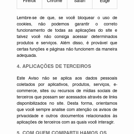
Firefox
Chrome
Safari
Edge
Lembre-se de que, se você bloquear o uso de
cookies, não podemos garantir o correto
funcionamento de todas as aplicações do site e
talvez você não consiga acessar determinados
produtos e serviços. Além disso, é provável que
certas funções e páginas não funcionem da maneira
adequada.
4. APLICAÇÕES DE TERCEIROS
Este Aviso não se aplica aos dados pessoais
coletados por aplicativos, produtos, serviços, e-
commerce, sites ou recursos de mídias sociais de
terceiros que possam ser acessados através de links
disponibilizados no site. Desta forma, orientamos
que você sempre analise com atenção os avisos de
privacidade e outros documentos relacionados às
aplicações de terceiros com as quais você interagir.
5. COM QUEM COMPARTILHAMOS OS