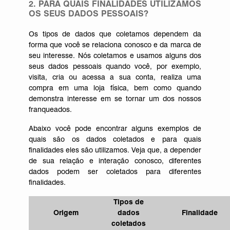
2. PARA QUAIS FINALIDADES UTILIZAMOS
OS SEUS DADOS PESSOAIS?
Os tipos de dados que coletamos dependem da
forma que você se relaciona conosco e da marca de
seu interesse. Nós coletamos e usamos alguns dos
seus dados pessoais quando você, por exemplo,
visita, cria ou acessa a sua conta, realiza uma
compra em uma loja física, bem como quando
demonstra interesse em se tornar um dos nossos
franqueados.
Abaixo você pode encontrar alguns exemplos de
quais são os dados coletados e para quais
finalidades eles são utilizamos. Veja que, a depender
de sua relação e interação conosco, diferentes
dados podem ser coletados para diferentes
finalidades.
Tipos de
Origem
dados
Finalidade
coletados