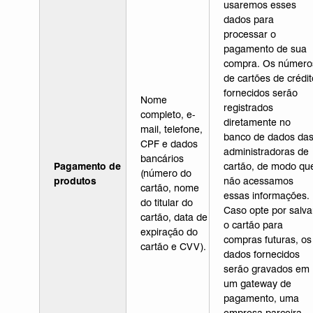
usaremos esses
dados para
processar o
pagamento de sua
compra. Os número
de cartões de crédit
fornecidos serão
Nome
registrados
completo, e-
diretamente no
mail, telefone,
banco de dados da
CPF e dados
administradoras de
bancários
Pagamento de
cartão, de modo qu
(número do
produtos
não acessamos
cartão, nome
essas informações.
do titular do
Caso opte por salva
cartão, data de
o cartão para
expiração do
compras futuras, os
cartão e CVV).
dados fornecidos
serão gravados em
um gateway de
pagamento, uma