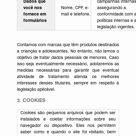
Dados que
campanhas interna
você nos
Nome, CPF, e-
assegurando a
fornece em
mail e telefone.
conformidade com 
formulários
políticas internas e 
legislação vigente
s.
Contamos com marcas que têm produtos destinados
a crianças e adolescentes. No entanto, não temos o
objetivo de tratar dados pessoais de menores. Caso
isso seja eventualmente necessário, adotaremos as
medidas necessárias para garantir que eventual
atividade de tratamento atenda os melhores
interesses desses titulares, sempre em respeito à
legislação aplicável.
3. COOKIES
Cookies são pequenos arquivos que podem ser
instalados e coletar informações sobre seu
navegador ou dispositivo. Eles nos permitem
saber como e quando o site foi visitado, bem