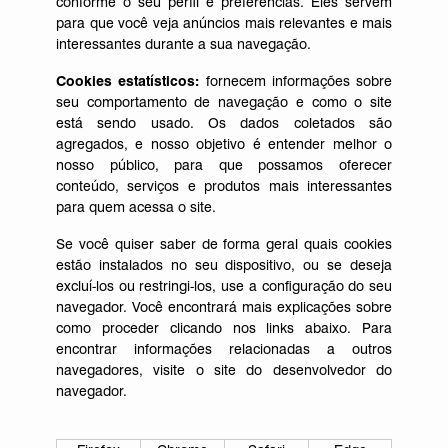
conforme o seu perfil e preferências. Eles servem
para que você veja anúncios mais relevantes e mais
interessantes durante a sua navegação.
Cookies estatísticos:
fornecem informações sobre
seu comportamento de navegação e como o site
está sendo usado. Os dados coletados são
agregados, e nosso objetivo é entender melhor o
nosso público, para que possamos oferecer
conteúdo, serviços e produtos mais interessantes
para quem acessa o site.
Se você quiser saber de forma geral quais cookies
estão instalados no seu dispositivo, ou se deseja
excluí-los ou restringi-los, use a configuração do seu
navegador. Você encontrará mais explicações sobre
como proceder clicando nos links abaixo. Para
encontrar informações relacionadas a outros
navegadores, visite o site do desenvolvedor do
navegador.