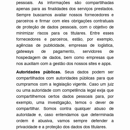
pessoais. As informações são compartilhadas
apenas para as finalidades dos serviços prestados.
Sempre buscamos avaliar nossos fornecedores e
parceiros e firmar com eles obrigações contratuais
de proteção de dados pessoais, com o objetivo de
minimizar riscos para os titulares. Entre esses
fornecedores e parceiros, estão, por exemplo,
agências de publicidade, empresas de logística,
gateways de pagamento, servidores de
hospedagem de dados, bem como empresas que
nos auxiliam com a gestão dos nossos sites e apps.
Autoridades públicas.
Seus dados podem ser
compartilhados com autoridades públicas para que
cumpramos com a legislação vigente. Caso um juiz
ou uma autoridade com competência legal exija que
compartilhemos certos dados pessoais para, por
exemplo, uma investigação, temos o dever de
compartilhar. Somos contra qualquer abuso de
autoridade e, caso entendamos que determinada
ordem é abusiva, vamos sempre defender a
privacidade e a proteção dos dados dos titulares.