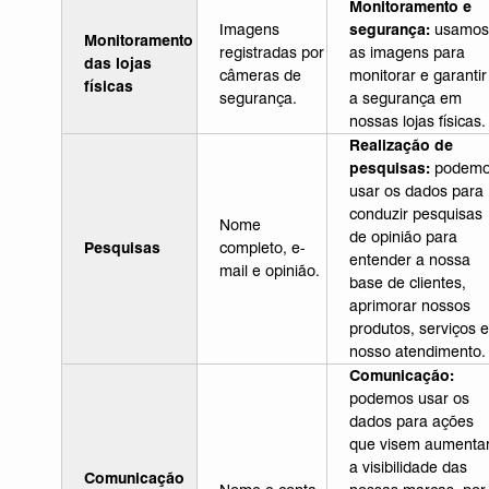
Monitoramento e
Imagens
segurança:
usamos
Monitoramento
registradas por
as imagens para
das lojas
câmeras de
monitorar e garantir
físicas
segurança.
a segurança em
nossas lojas físicas.
Realização de
pesquisas:
podem
usar os dados para
conduzir pesquisas
Nome
de opinião para
Pesquisas
completo, e-
entender a nossa
mail e opinião.
base de clientes,
aprimorar nossos
produtos, serviços e
nosso atendimento.
Comunicação:
podemos usar os
dados para ações
que visem aumenta
a visibilidade das
Comunicação