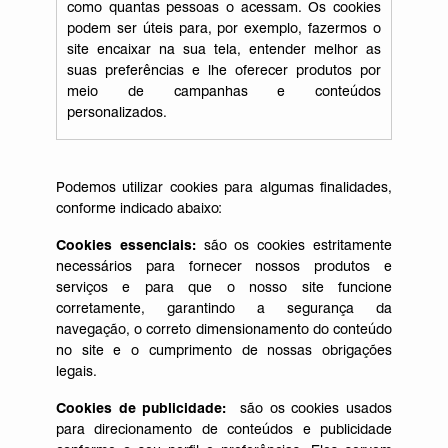
como quantas pessoas o acessam. Os cookies
podem ser úteis para, por exemplo, fazermos o
site encaixar na sua tela, entender melhor as
suas preferências e lhe oferecer produtos por
meio de campanhas e conteúdos
personalizados.
Podemos utilizar cookies para algumas finalidades,
conforme indicado abaixo:
Cookies essenciais:
são os cookies estritamente
necessários para fornecer nossos produtos e
serviços e para que o nosso site funcione
corretamente, garantindo a segurança da
navegação, o correto dimensionamento do conteúdo
no site e o cumprimento de nossas obrigações
legais.
Cookies de publicidade:
são os cookies usados
para direcionamento de conteúdos e publicidade