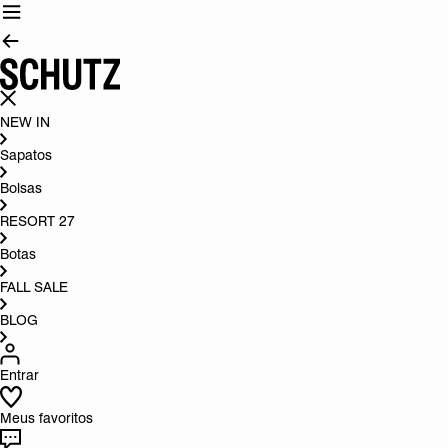
NEW IN
Sapatos
Bolsas
RESORT 27
Botas
FALL SALE
BLOG
Entrar
Meus favoritos