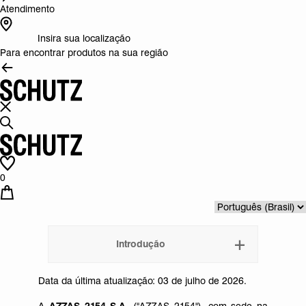
Atendimento
Insira sua localização
Para encontrar produtos na sua região
0
Introdução
Data da última atualização: 03 de julho de 2026.