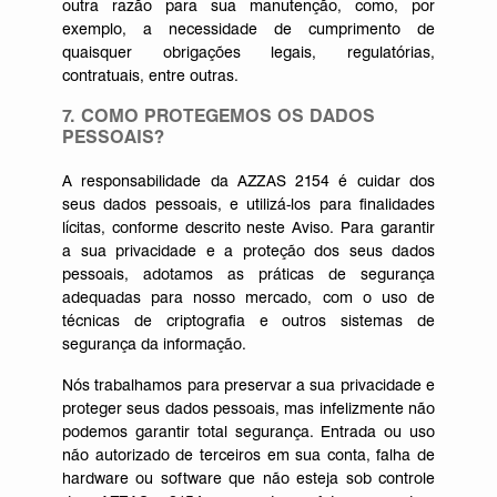
outra razão para sua manutenção, como, por
exemplo, a necessidade de cumprimento de
quaisquer obrigações legais, regulatórias,
contratuais, entre outras.
7. COMO PROTEGEMOS OS DADOS
PESSOAIS?
A responsabilidade da AZZAS 2154 é cuidar dos
seus dados pessoais, e utilizá-los para finalidades
lícitas, conforme descrito neste Aviso. Para garantir
a sua privacidade e a proteção dos seus dados
pessoais, adotamos as práticas de segurança
adequadas para nosso mercado, com o uso de
técnicas de criptografia e outros sistemas de
segurança da informação.
Nós trabalhamos para preservar a sua privacidade e
proteger seus dados pessoais, mas infelizmente não
podemos garantir total segurança. Entrada ou uso
não autorizado de terceiros em sua conta, falha de
hardware ou software que não esteja sob controle