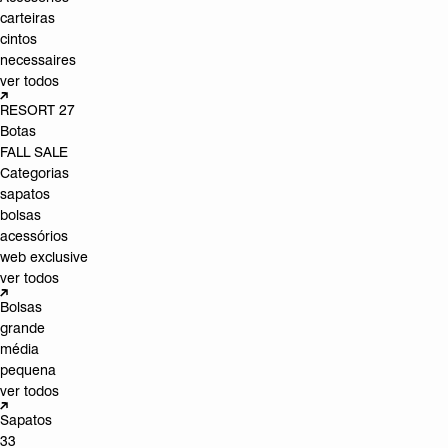
carteiras
cintos
necessaires
ver todos
RESORT 27
Botas
FALL SALE
Categorias
sapatos
bolsas
acessórios
web exclusive
ver todos
Bolsas
grande
média
pequena
ver todos
Sapatos
33