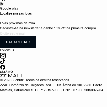
Google play
Localize nossas lojas
Lojas próximas de mim
Cadastre-se na newsletter e ganhe 10% off na primeira compra
CADASTRAR
Follow us
©
2026
, Schutz. Todos os direitos reservados.
ZZAB Comércio de Calçados Ltda. | Rua África do Sul, 2280. Padre
Mathias, Cariacica/ES. CEP: 29157-900 | CNPJ: 07.900.208/0077-04