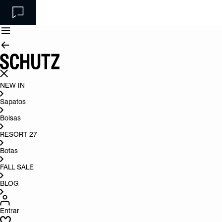
NEW IN
Sapatos
Bolsas
RESORT 27
Botas
FALL SALE
BLOG
Entrar