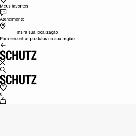
Meus favoritos
Atendimento
Insira sua localização
Para encontrar produtos na sua região
0