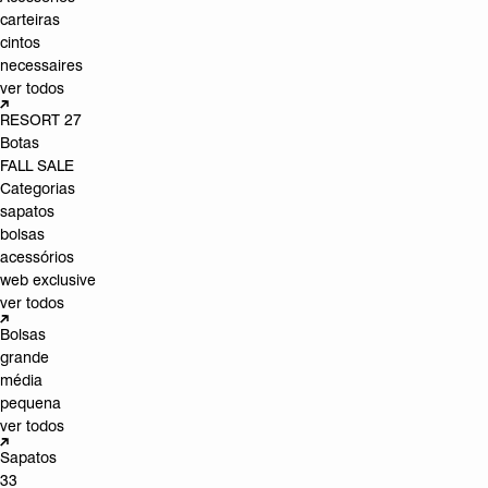
carteiras
cintos
necessaires
ver todos
RESORT 27
Botas
FALL SALE
Categorias
sapatos
bolsas
acessórios
web exclusive
ver todos
Bolsas
grande
média
pequena
ver todos
Sapatos
33