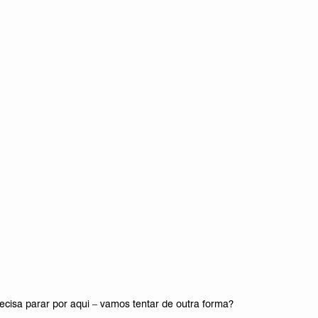
cisa parar por aqui – vamos tentar de outra forma?