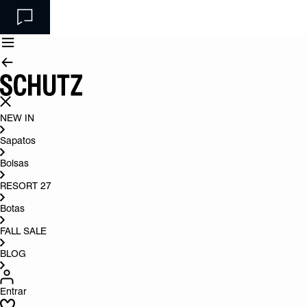
NEW IN
Sapatos
Bolsas
RESORT 27
Botas
FALL SALE
BLOG
Entrar