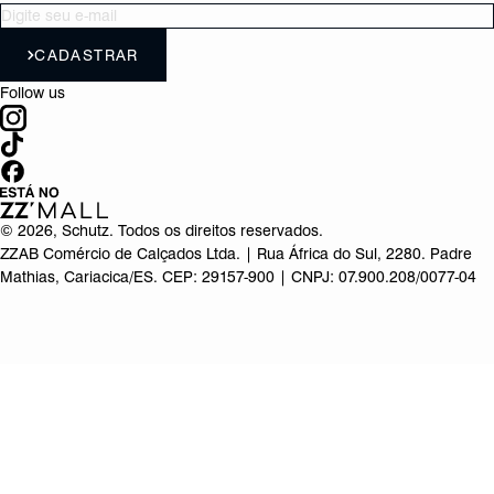
CADASTRAR
Follow us
©
2026
, Schutz. Todos os direitos reservados.
ZZAB Comércio de Calçados Ltda. | Rua África do Sul, 2280. Padre
Mathias, Cariacica/ES. CEP: 29157-900 | CNPJ: 07.900.208/0077-04
Produto adicionado!