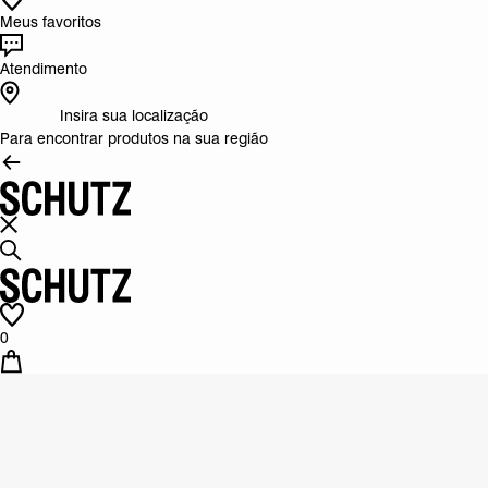
Meus favoritos
Atendimento
Insira sua localização
Para encontrar produtos na sua região
0