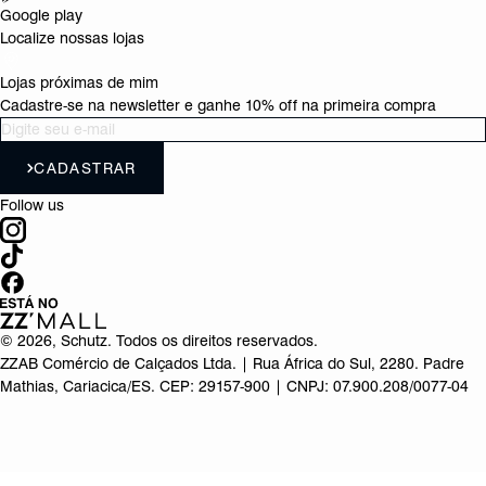
Google play
Localize nossas lojas
Lojas próximas de mim
Cadastre-se na newsletter e ganhe 10% off na primeira compra
CADASTRAR
Follow us
©
2026
, Schutz. Todos os direitos reservados.
ZZAB Comércio de Calçados Ltda. | Rua África do Sul, 2280. Padre
Mathias, Cariacica/ES. CEP: 29157-900 | CNPJ: 07.900.208/0077-04