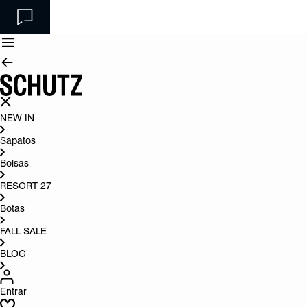
NEW IN
Sapatos
Bolsas
RESORT 27
Botas
FALL SALE
BLOG
Entrar