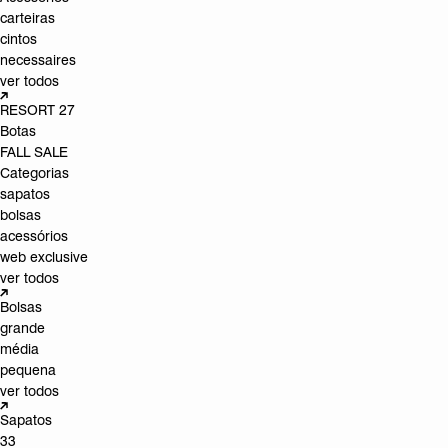
carteiras
cintos
necessaires
ver todos
RESORT 27
Botas
FALL SALE
Categorias
sapatos
bolsas
acessórios
web exclusive
ver todos
Bolsas
grande
média
pequena
ver todos
Sapatos
33