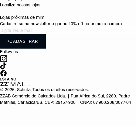
Localize nossas lojas
Lojas próximas de mim
Cadastre-se na newsletter e ganhe 10% off na primeira compra
CADASTRAR
Follow us
©
2026
, Schutz. Todos os direitos reservados.
ZZAB Comércio de Calçados Ltda. | Rua África do Sul, 2280. Padre
Mathias, Cariacica/ES. CEP: 29157-900 | CNPJ: 07.900.208/0077-04