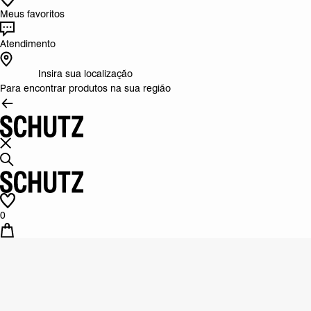
Meus favoritos
Atendimento
Insira sua localização
Para encontrar produtos na sua região
0