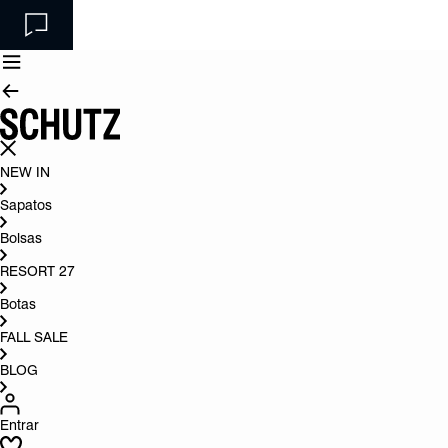
NEW IN
Sapatos
Bolsas
RESORT 27
Botas
FALL SALE
BLOG
Entrar