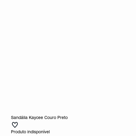
Sandália Kaycee Couro Preto
Produto indisponível