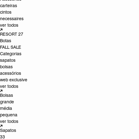
carteiras
cintos
necessaires
ver todos
RESORT 27
Botas
FALL SALE
Categorias
sapatos
bolsas
acessórios
web exclusive
ver todos
Bolsas
grande
média
pequena
ver todos
Sapatos
33