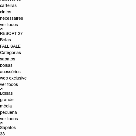
carteiras
cintos
necessaires
ver todos
RESORT 27
Botas
FALL SALE
Categorias
sapatos
bolsas
acessórios
web exclusive
ver todos
Bolsas
grande
média
pequena
ver todos
Sapatos
33