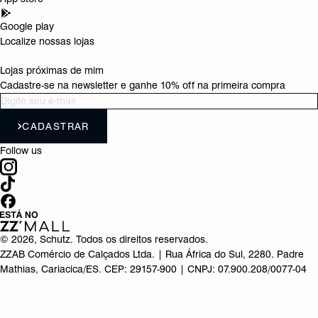
Google play
Localize nossas lojas
Lojas próximas de mim
Cadastre-se na newsletter e ganhe 10% off na primeira compra
CADASTRAR
Follow us
©
2026
, Schutz. Todos os direitos reservados.
ZZAB Comércio de Calçados Ltda. | Rua África do Sul, 2280. Padre
Mathias, Cariacica/ES. CEP: 29157-900 | CNPJ: 07.900.208/0077-04