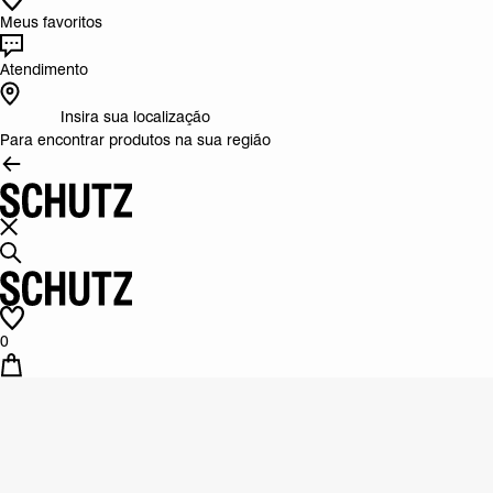
Meus favoritos
Atendimento
Insira sua localização
Para encontrar produtos na sua região
0