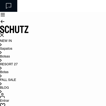
NEW IN
Sapatos
Bolsas
RESORT 27
Botas
FALL SALE
BLOG
Entrar